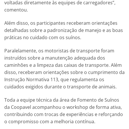
voltadas diretamente às equipes de carregadores”,
comentou.
Além disso, os participantes receberam orientações
detalhadas sobre a padronização de manejo e as boas
práticas no cuidado com os suínos.
Paralelamente, os motoristas de transporte foram
instruídos sobre a manutenção adequada dos
caminhões e a limpeza das caixas de transporte. Além
disso, receberam orientações sobre o cumprimento da
Instrução Normativa 113, que regulamenta os
cuidados exigidos durante o transporte de animais.
Toda a equipe técnica da área de Fomento de Suínos
da Coopavel acompanhou o workshop de forma ativa,
contribuindo com trocas de experiências e reforçando
o compromisso com a melhoria contínua.