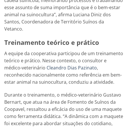
cadeia suinícola, melhorando processos e trabalhando
esse assunto de suma importância que é o bem-estar
animal na suinocultura”, afirma Luciana Diniz dos
Santos, Coordenadora de Território Suínos da
Vetanco.
Treinamento teórico e prático
A equipe da cooperativa participou de um treinamento
teórico e prático. Nesse contexto, o consultor e
médico-veterinário
Cleandro Dias Pazinato
,
reconhecido nacionalmente como referência em bem-
estar animal na suinocultura, conduziu a atividade.
Durante o treinamento, o médico-veterinário Gustavo
Bernart, que atua na área de Fomento de Suínos da
Coopavel, ressaltou a eficácia do uso de uma maquete
como ferramenta didática. “A dinâmica com a maquete
foi excelente para abordar situações do cotidiano,