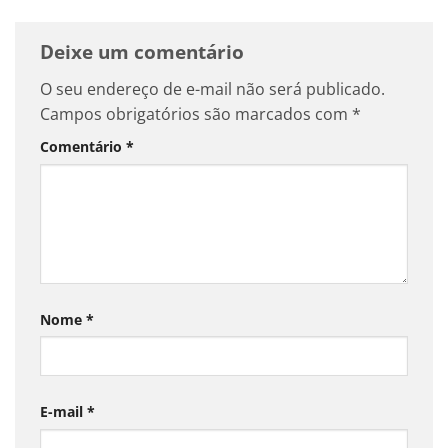
Deixe um comentário
O seu endereço de e-mail não será publicado.
Campos obrigatórios são marcados com
*
Comentário
*
Nome
*
E-mail
*