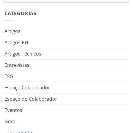
CATEGORIAS
Artigos
Artigos RH
Artigos Técnicos
Entrevistas
ESG
Espaço Colaborador
Espaço do Colaborador
Eventos
Geral
Lançamentos