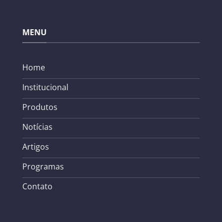
MENU
Home
Institucional
Produtos
Notícias
Artigos
Programas
Contato