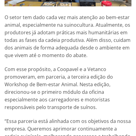
O setor tem dado cada vez mais atenção ao bem-estar
animal, especialmente na suinocultura. Atualmente, os
produtores já adotam práticas mais humanitárias em
todas as fases da cadeia produtiva. Além disso, cuidam
dos animais de forma adequada desde o ambiente em
que vivem até o momento do abate.
Com esse propósito, a Coopavel e a Vetanco
promoveram, em parceria, a terceira edição do
Workshop de Bem-estar Animal. Nesta edição,
direcionou-se o primeiro módulo da oficina
especialmente aos carregadores e motoristas
responsáveis pelo transporte de suínos.
“Essa parceria está alinhada com os objetivos da nossa
empresa. Queremos aprimorar continuamente a