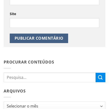
Site
PROCURAR CONTEÚDOS
ARQUIVOS
Arquivos