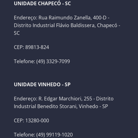
UNIDADE CHAPECÓ - SC
Endereço: Rua Raimundo Zanella, 400-D -
Distrito Industrial Flávio Baldissera, Chapecó -
SC
CEP: 89813-824
Telefone: (49) 3329-7099
UNIDADE VINHEDO - SP
Endereço: R. Edgar Marchiori, 255 - Distrito
Industrial Benedito Storani, Vinhedo - SP
CEP: 13280-000
Telefone: (49) 99119-1020