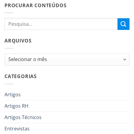
PROCURAR CONTEÚDOS
ARQUIVOS
Arquivos
CATEGORIAS
Artigos
Artigos RH
Artigos Técnicos
Entrevistas