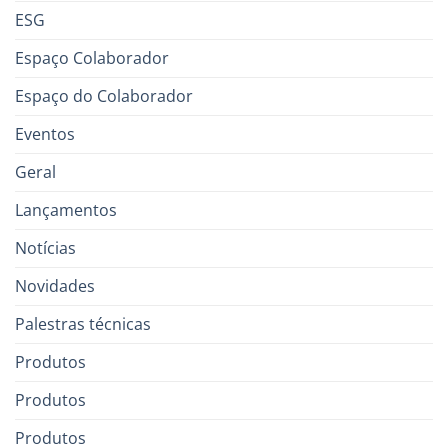
ESG
Espaço Colaborador
Espaço do Colaborador
Eventos
Geral
Lançamentos
Notícias
Novidades
Palestras técnicas
Produtos
Produtos
Produtos