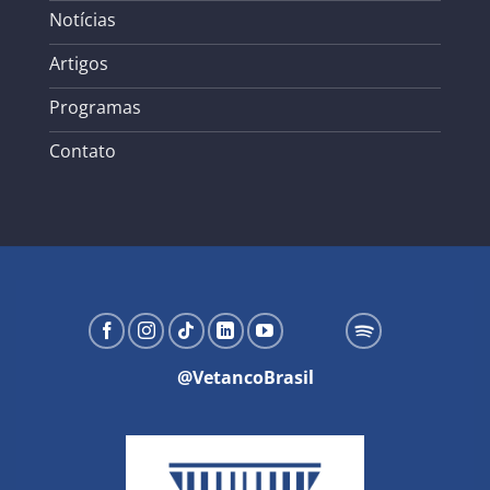
Notícias
Artigos
Programas
Contato
@VetancoBrasil