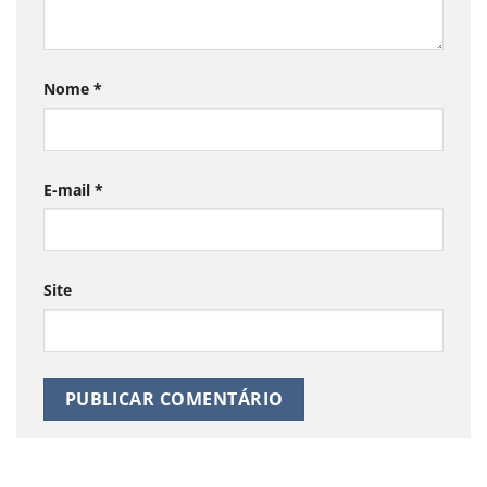
Nome
*
E-mail
*
Site