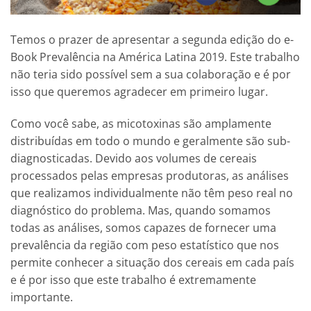
Temos o prazer de apresentar a segunda edição do e-
Book Prevalência na América Latina 2019. Este trabalho
não teria sido possível sem a sua colaboração e é por
isso que queremos agradecer em primeiro lugar.
Como você sabe, as micotoxinas são amplamente
distribuídas em todo o mundo e geralmente são sub-
diagnosticadas. Devido aos volumes de cereais
processados ​​pelas empresas produtoras, as análises
que realizamos individualmente não têm peso real no
diagnóstico do problema. Mas, quando somamos
todas as análises, somos capazes de fornecer uma
prevalência da região com peso estatístico que nos
permite conhecer a situação dos cereais em cada país
e é por isso que este trabalho é extremamente
importante.