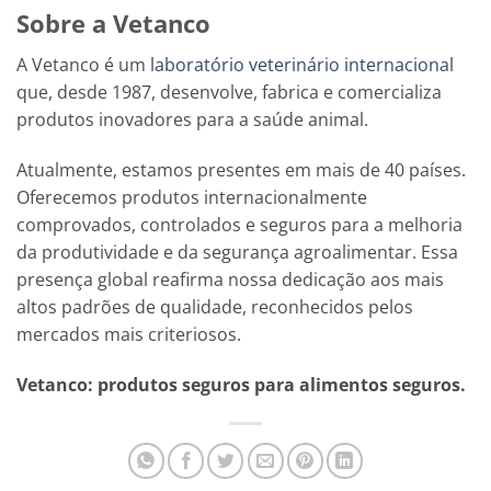
Sobre a Vetanco
A Vetanco é um
laboratório veterinário internacional
que, desde 1987, desenvolve, fabrica e comercializa
produtos inovadores para a saúde animal.
Atualmente, estamos presentes em mais de 40 países.
Oferecemos produtos internacionalmente
comprovados, controlados e seguros para a melhoria
da produtividade e da segurança agroalimentar. Essa
presença global reafirma nossa dedicação aos mais
altos padrões de qualidade, reconhecidos pelos
mercados mais criteriosos.
Vetanco: produtos seguros para alimentos seguros.