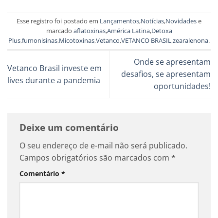
Esse registro foi postado em
Lançamentos
,
Notícias
,
Novidades
e
marcado
aflatoxinas
,
América Latina
,
Detoxa
Plus
,
fumonisinas
,
Micotoxinas
,
Vetanco
,
VETANCO BRASIL
,
zearalenona
.
Onde se apresentam
Vetanco Brasil investe em
desafios, se apresentam
lives durante a pandemia
oportunidades!
Deixe um comentário
O seu endereço de e-mail não será publicado.
Campos obrigatórios são marcados com
*
Comentário
*