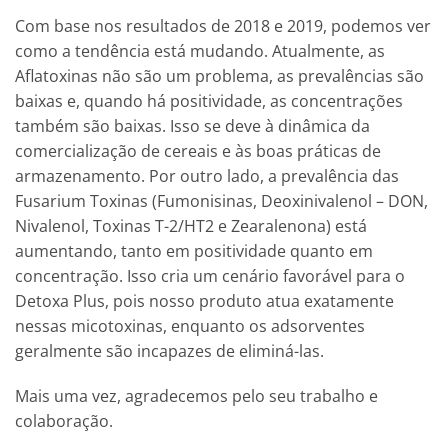
Com base nos resultados de 2018 e 2019, podemos ver
como a tendência está mudando. Atualmente, as
Aflatoxinas não são um problema, as prevalências são
baixas e, quando há positividade, as concentrações
também são baixas. Isso se deve à dinâmica da
comercialização de cereais e às boas práticas de
armazenamento. Por outro lado, a prevalência das
Fusarium Toxinas (Fumonisinas, Deoxinivalenol – DON,
Nivalenol, Toxinas T-2/HT2 e Zearalenona) está
aumentando, tanto em positividade quanto em
concentração. Isso cria um cenário favorável para o
Detoxa Plus, pois nosso produto atua exatamente
nessas micotoxinas, enquanto os adsorventes
geralmente são incapazes de eliminá-las.
Mais uma vez, agradecemos pelo seu trabalho e
colaboração.