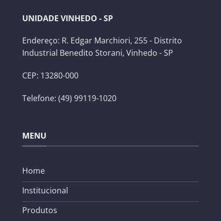
UNIDADE VINHEDO - SP
Endereço: R. Edgar Marchiori, 255 - Distrito
Industrial Benedito Storani, Vinhedo - SP
CEP: 13280-000
Telefone: (49) 99119-1020
MENU
Home
Institucional
Produtos