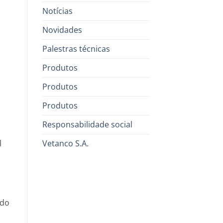
Notícias
Novidades
Palestras técnicas
Produtos
Produtos
Produtos
Responsabilidade social
l
Vetanco S.A.
 do