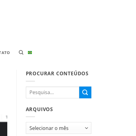
TATO
PROCURAR CONTEÚDOS
ARQUIVOS
Arquivos