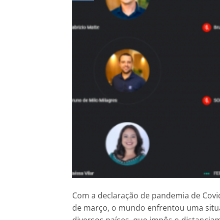
Com a declaração de pandemia de Covid
de março, o mundo enfrentou uma situ