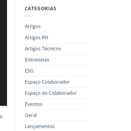
CATEGORIAS
Artigos
Artigos RH
Artigos Técnicos
Entrevistas
ESG
Espaço Colaborador
Espaço do Colaborador
Eventos
Geral
io
Lançamentos