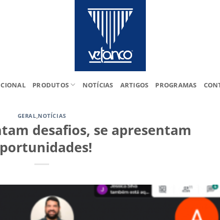
UCIONAL
PRODUTOS
NOTÍCIAS
ARTIGOS
PROGRAMAS
CON
GERAL
,
NOTÍCIAS
tam desafios, se apresentam
portunidades!