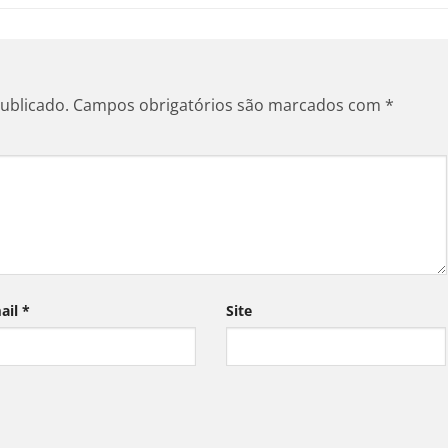
ublicado.
Campos obrigatórios são marcados com
*
ail
*
Site