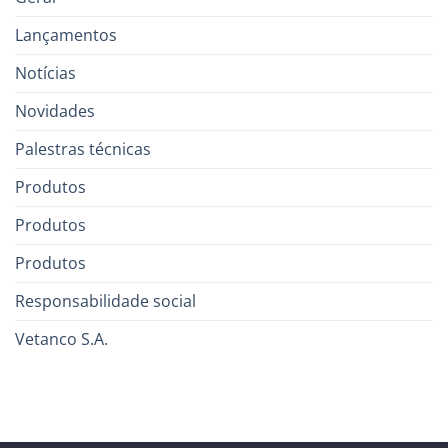
Lançamentos
Notícias
Novidades
Palestras técnicas
Produtos
Produtos
Produtos
Responsabilidade social
Vetanco S.A.