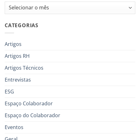
Arquivos
CATEGORIAS
Artigos
Artigos RH
Artigos Técnicos
Entrevistas
ESG
Espaço Colaborador
Espaço do Colaborador
Eventos
Geral