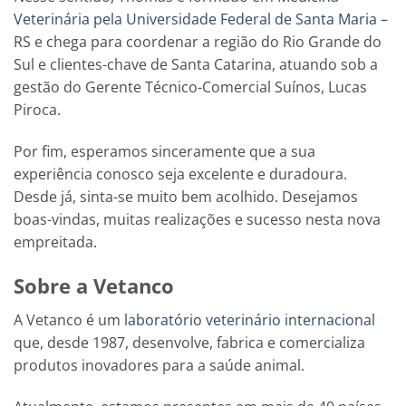
Veterinária pela Universidade Federal de Santa Maria
–
RS e chega para coordenar a região do Rio Grande do
Sul e clientes-chave de Santa Catarina, atuando sob a
gestão do Gerente Técnico-Comercial Suínos, Lucas
Piroca.
Por fim, esperamos sinceramente que a sua
experiência conosco seja excelente e duradoura.
Desde já, sinta-se muito bem acolhido. Desejamos
boas-vindas, muitas realizações e sucesso nesta nova
empreitada.
Sobre a Vetanco
A Vetanco é um
laboratório veterinário internacional
que, desde 1987, desenvolve, fabrica e comercializa
produtos inovadores para a saúde animal.