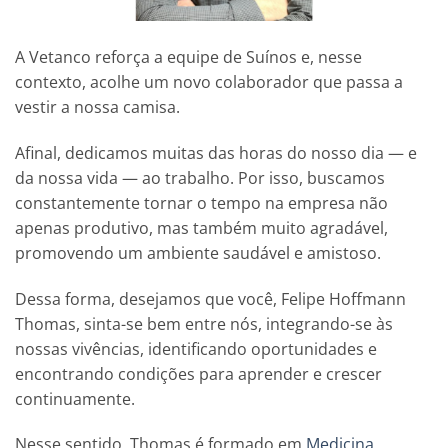
A Vetanco reforça a equipe de Suínos e, nesse
contexto, acolhe um novo colaborador que passa a
vestir a nossa camisa.
Afinal, dedicamos muitas das horas do nosso dia — e
da nossa vida — ao trabalho. Por isso, buscamos
constantemente tornar o tempo na empresa não
apenas produtivo, mas também muito agradável,
promovendo um ambiente saudável e amistoso.
Dessa forma, desejamos que você, Felipe Hoffmann
Thomas, sinta-se bem entre nós, integrando-se às
nossas vivências, identificando oportunidades e
encontrando condições para aprender e crescer
continuamente.
Nesse sentido, Thomas é formado em
Medicina