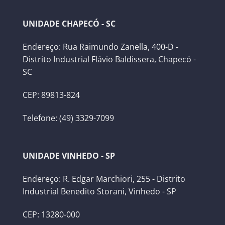
UNIDADE CHAPECÓ - SC
Endereço: Rua Raimundo Zanella, 400-D -
Distrito Industrial Flávio Baldissera, Chapecó -
SC
CEP: 89813-824
Telefone: (49) 3329-7099
UNIDADE VINHEDO - SP
Endereço: R. Edgar Marchiori, 255 - Distrito
Industrial Benedito Storani, Vinhedo - SP
CEP: 13280-000