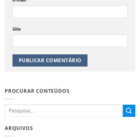
Site
PROCURAR CONTEÚDOS
ARQUIVOS