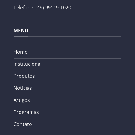
Telefone: (49) 99119-1020
MENU
Home
Institucional
Produtos
Notícias
Artigos
Programas
Contato