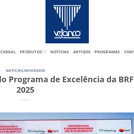
UCIONAL
PRODUTOS
NOTÍCIAS
ARTIGOS
PROGRAMAS
CON
NOTÍCIAS
,
NOVIDADES
o Programa de Excelência da BRF
2025