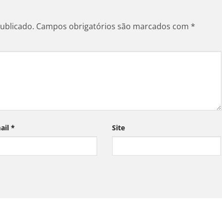
ublicado.
Campos obrigatórios são marcados com
*
ail
*
Site