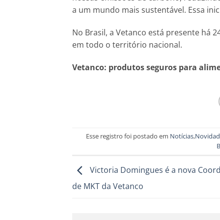
a um mundo mais sustentável. Essa inic
No Brasil, a Vetanco está presente há 
em todo o território nacional.
Vetanco: produtos seguros para alim
Esse registro foi postado em
Notícias
,
Novidad
Victoria Domingues é a nova Coor
de MKT da Vetanco