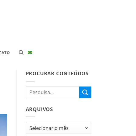
TATO
PROCURAR CONTEÚDOS
ARQUIVOS
Arquivos