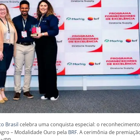
o Brasil
celebra uma conquista especial: o reconhecimento
Agro – Modalidade Ouro pela
BRF
. A cerimônia de premiaçã