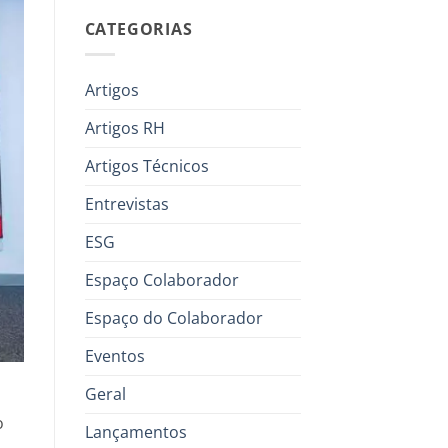
CATEGORIAS
Artigos
Artigos RH
Artigos Técnicos
Entrevistas
ESG
Espaço Colaborador
Espaço do Colaborador
Eventos
Geral
o
Lançamentos