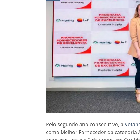
Pelo segundo ano consecutivo, a
Vetanc
como Melhor Fornecedor da categoria 