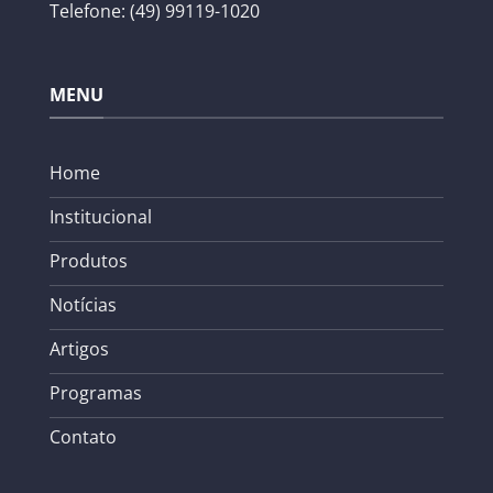
Telefone: (49) 99119-1020
MENU
Home
Institucional
Produtos
Notícias
Artigos
Programas
Contato