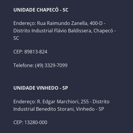
UNIDADE CHAPECÓ - SC
Endereço: Rua Raimundo Zanella, 400-D -
Distrito Industrial Flávio Baldissera, Chapecó -
SC
CEP: 89813-824
Telefone: (49) 3329-7099
UNIDADE VINHEDO - SP
Endereço: R. Edgar Marchiori, 255 - Distrito
Industrial Benedito Storani, Vinhedo - SP
CEP: 13280-000