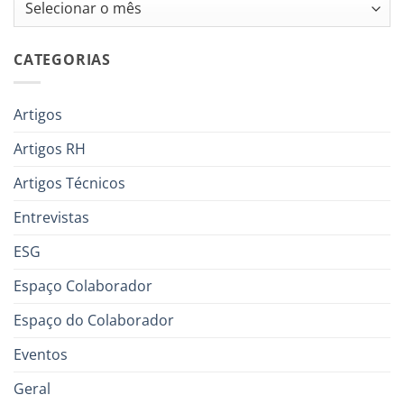
Arquivos
CATEGORIAS
Artigos
Artigos RH
Artigos Técnicos
Entrevistas
ESG
Espaço Colaborador
Espaço do Colaborador
Eventos
Geral