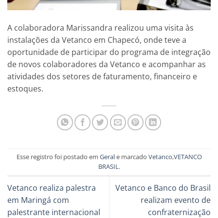
A colaboradora Marissandra realizou uma visita às
instalações da Vetanco em Chapecó, onde teve a
oportunidade de participar do programa de integração
de novos colaboradores da Vetanco e acompanhar as
atividades dos setores de faturamento, financeiro e
estoques.
Esse registro foi postado em
Geral
e marcado
Vetanco
,
VETANCO
BRASIL
.
Vetanco realiza palestra
Vetanco e Banco do Brasil
em Maringá com
realizam evento de
palestrante internacional
confraternização