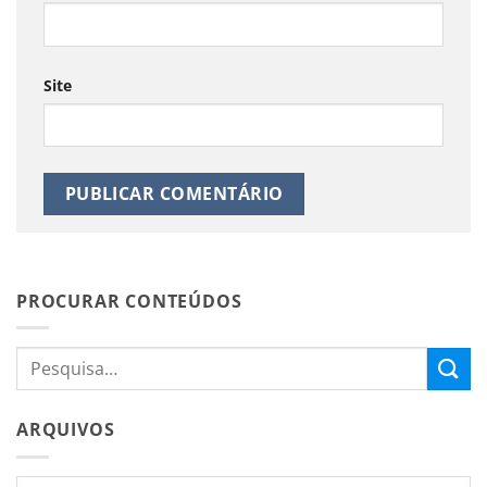
Site
PROCURAR CONTEÚDOS
ARQUIVOS