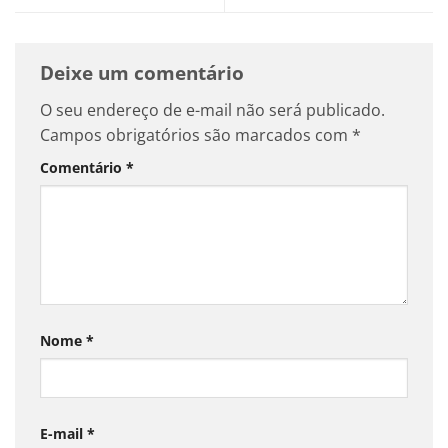
Deixe um comentário
O seu endereço de e-mail não será publicado.
Campos obrigatórios são marcados com
*
Comentário
*
Nome
*
E-mail
*