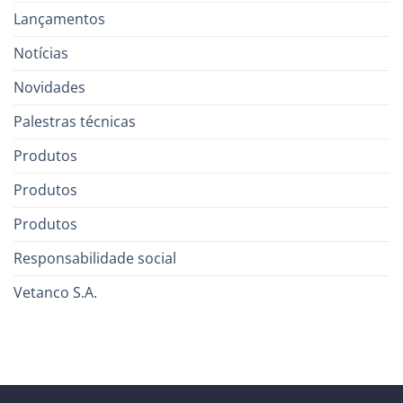
Lançamentos
Notícias
Novidades
Palestras técnicas
Produtos
Produtos
Produtos
Responsabilidade social
Vetanco S.A.