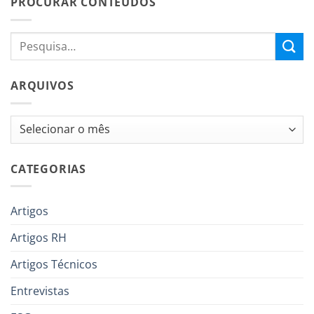
PROCURAR CONTEÚDOS
ARQUIVOS
Arquivos
CATEGORIAS
Artigos
Artigos RH
Artigos Técnicos
Entrevistas