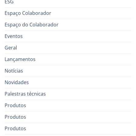
ESG
Espaço Colaborador
Espaço do Colaborador
Eventos
Geral
Lançamentos
Notícias
Novidades
Palestras técnicas
Produtos
Produtos
Produtos