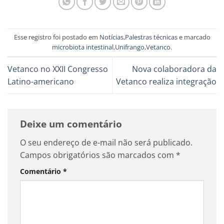
Esse registro foi postado em
Notícias
,
Palestras técnicas
e marcado
microbiota intestinal
,
Unifrango
,
Vetanco
.
Vetanco no XXII Congresso
Nova colaboradora da
Latino-americano
Vetanco realiza integração
Deixe um comentário
O seu endereço de e-mail não será publicado.
Campos obrigatórios são marcados com
*
Comentário
*