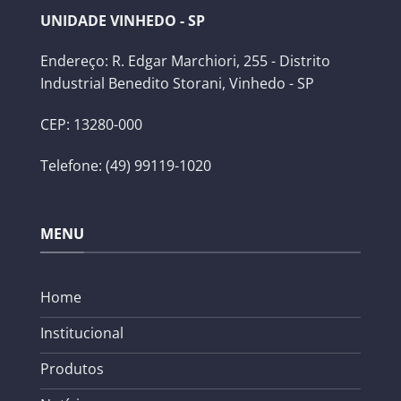
UNIDADE VINHEDO - SP
Endereço: R. Edgar Marchiori, 255 - Distrito
Industrial Benedito Storani, Vinhedo - SP
CEP: 13280-000
Telefone: (49) 99119-1020
MENU
Home
Institucional
Produtos