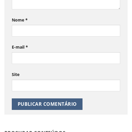
Nome
*
E-mail
*
Site