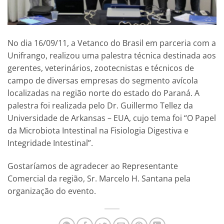
No dia 16/09/11, a Vetanco do Brasil em parceria com a
Unifrango, realizou uma palestra técnica destinada aos
gerentes, veterinários, zootecnistas e técnicos de
campo de diversas empresas do segmento avícola
localizadas na região norte do estado do Paraná. A
palestra foi realizada pelo Dr. Guillermo Tellez da
Universidade de Arkansas – EUA, cujo tema foi “O Papel
da Microbiota Intestinal na Fisiologia Digestiva e
Integridade Intestinal”.
Gostaríamos de agradecer ao Representante
Comercial da região, Sr. Marcelo H. Santana pela
organização do evento.