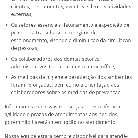
clientes, treinamentos, eventos e demais atividades
externas;
Os setores essenciais (faturamento e expedição de
produtos) trabalharão em regime de
escalonamento, visando a diminuição da circulação
de pessoas;
Os colaboradores dos demais setores
administrativos trabalharão em home office;
As medidas de higiene e desinfecção dos ambientes
foram reforçadas, bem como a orientação aos
colaboradores sobre as medidas de prevenção.
Informamos que essas mudanças podem afetar a
agilidade e prazos de atendimentos aos pedidos,
porém não haverá interrupção no atendimento.
Nossa equipe estará sempre disponível para atendê-