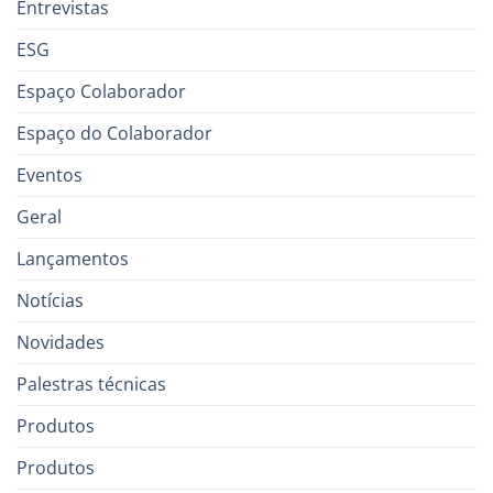
Entrevistas
ESG
Espaço Colaborador
Espaço do Colaborador
Eventos
Geral
Lançamentos
Notícias
Novidades
Palestras técnicas
Produtos
Produtos