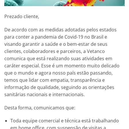
Prezado cliente,
De acordo com as medidas adotadas pelos estados
para conter a pandemia de Covid-19 no Brasil e
visando garantir a saúde e o bem-estar de seus
clientes, colaboradores e parceiros, a Vetanco
comunica que está realizando suas atividades em
caráter especial. Esse é um momento muito delicado
que o mundo e agora nosso país estão passando,
temos que lidar com empatia, transparência e
informação de qualidade, seguindo as orientações
sanitárias nacionais e internacionais.
Desta forma, comunicamos que:
Toda equipe comercial e técnica está trabalhando
em home office, com suspensão de visitas a