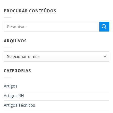
PROCURAR CONTEÚDOS
ARQUIVOS
Arquivos
CATEGORIAS
Artigos
Artigos RH
Artigos Técnicos