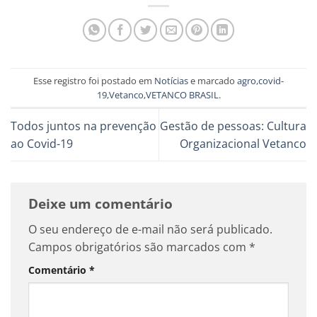
Esse registro foi postado em
Notícias
e marcado
agro
,
covid-
19
,
Vetanco
,
VETANCO BRASIL
.
Todos juntos na prevenção
Gestão de pessoas: Cultura
ao Covid-19
Organizacional Vetanco
Deixe um comentário
O seu endereço de e-mail não será publicado.
Campos obrigatórios são marcados com
*
Comentário
*