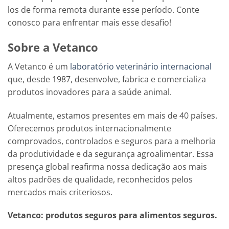
los de forma remota durante esse período. Conte
conosco para enfrentar mais esse desafio!
Sobre a Vetanco
A Vetanco é um
laboratório veterinário internacional
que, desde 1987, desenvolve, fabrica e comercializa
produtos inovadores para a saúde animal.
Atualmente, estamos presentes em mais de 40 países.
Oferecemos produtos internacionalmente
comprovados, controlados e seguros para a melhoria
da produtividade e da segurança agroalimentar. Essa
presença global reafirma nossa dedicação aos mais
altos padrões de qualidade, reconhecidos pelos
mercados mais criteriosos.
Vetanco: produtos seguros para alimentos seguros.