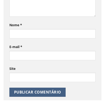
Nome
*
E-mail
*
Site