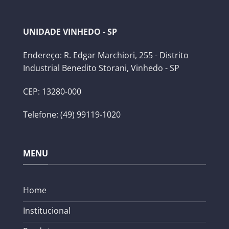
UNIDADE VINHEDO - SP
Endereço: R. Edgar Marchiori, 255 - Distrito
Industrial Benedito Storani, Vinhedo - SP
CEP: 13280-000
Telefone: (49) 99119-1020
MENU
Home
Institucional