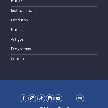
Home
Institucional
Produtos
Notícias
Artigos
Programas
Contato