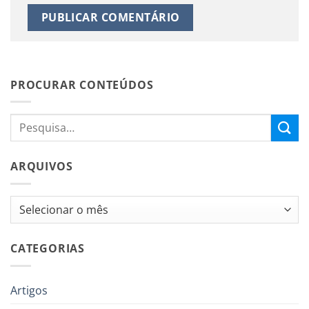
PROCURAR CONTEÚDOS
ARQUIVOS
Arquivos
CATEGORIAS
Artigos