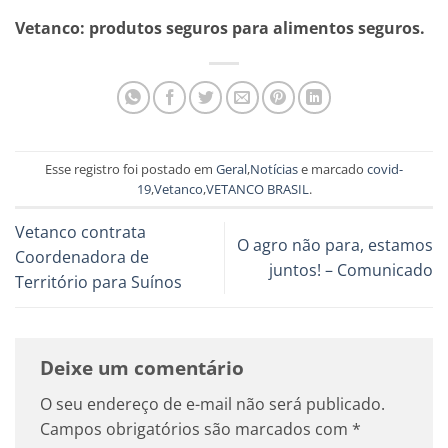
Vetanco: produtos seguros para alimentos seguros.
Esse registro foi postado em
Geral
,
Notícias
e marcado
covid-
19
,
Vetanco
,
VETANCO BRASIL
.
Vetanco contrata
O agro não para, estamos
Coordenadora de
juntos! – Comunicado
Território para Suínos
Deixe um comentário
O seu endereço de e-mail não será publicado.
Campos obrigatórios são marcados com
*