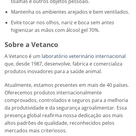
toalhas e outros objetos pessoais.
Mantenha os ambientes arejados e bem ventilados.
Evite tocar nos olhos, nariz e boca sem antes
higienizar as mãos com álcool gel 70%.
Sobre a Vetanco
A Vetanco é um
laboratório veterinário internacional
que, desde 1987, desenvolve, fabrica e comercializa
produtos inovadores para a saúde animal.
Atualmente, estamos presentes em mais de 40 países.
Oferecemos produtos internacionalmente
comprovados, controlados e seguros para a melhoria
da produtividade e da segurança agroalimentar. Essa
presença global reafirma nossa dedicação aos mais
altos padrões de qualidade, reconhecidos pelos
mercados mais criteriosos.