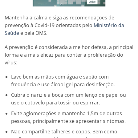
Mantenha a calma e siga as recomendações de
prevenção à Covid-19 orientadas pelo
Ministério da
Saúde
e pela OMS.
A prevenção é considerada a melhor defesa, a principal
forma e a mais eficaz para conter a proliferação do
vírus:
Lave bem as mãos com água e sabão com
frequência e use álcool gel para desinfecção.
Cubra o nariz e a boca com um lenço de papel ou
use o cotovelo para tossir ou espirrar.
Evite aglomerações e mantenha 1,5m de outras
pessoas, principalmente se apresentar sintomas.
Não compartilhe talheres e copos. Bem como