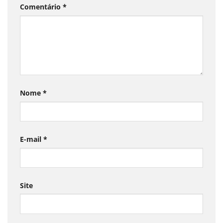
Comentário
*
Nome
*
E-mail
*
Site