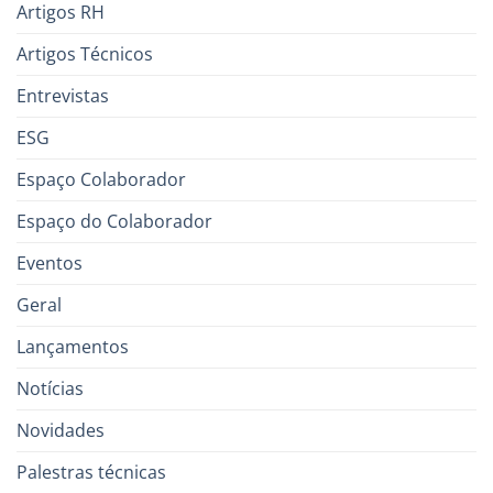
Artigos RH
Artigos Técnicos
Entrevistas
ESG
Espaço Colaborador
Espaço do Colaborador
Eventos
Geral
Lançamentos
Notícias
Novidades
Palestras técnicas