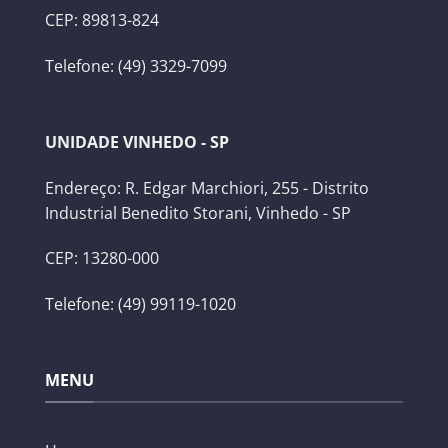
CEP: 89813-824
Telefone: (49) 3329-7099
UNIDADE VINHEDO - SP
Endereço: R. Edgar Marchiori, 255 - Distrito
Industrial Benedito Storani, Vinhedo - SP
CEP: 13280-000
Telefone: (49) 99119-1020
MENU