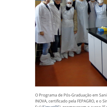
O Programa de Pós-Graduação em Sanid
INOVA, certificado pela FEPAGRO, e o S