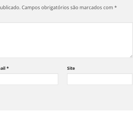
ublicado.
Campos obrigatórios são marcados com
*
ail
*
Site