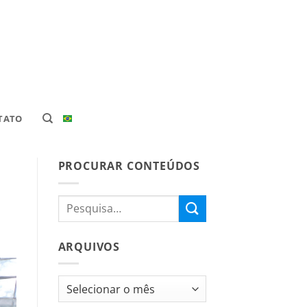
TATO
PROCURAR CONTEÚDOS
ARQUIVOS
Arquivos