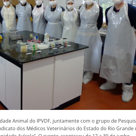
ade Animal do IPVDF, juntamente com o grupo de Pesqui
indicato dos Médicos Veterinários do Estado do Rio Grande