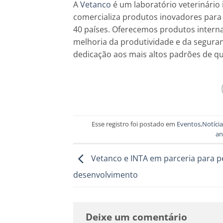
A
Vetanco
é um laboratório veterinário 
comercializa produtos inovadores para
40 países. Oferecemos produtos intern
melhoria da produtividade e da seguran
dedicação aos mais altos padrões de qu
Esse registro foi postado em
Eventos
,
Notícia
an
Vetanco e INTA em parceria para p
desenvolvimento
Deixe um comentário