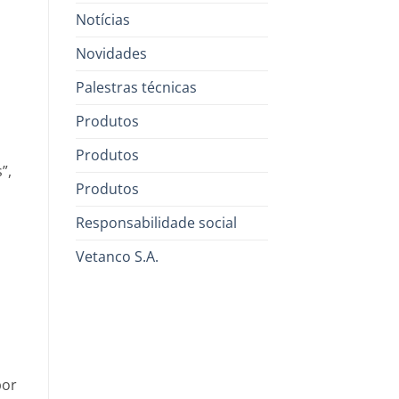
Notícias
Novidades
Palestras técnicas
Produtos
Produtos
”,
Produtos
Responsabilidade social
Vetanco S.A.
por