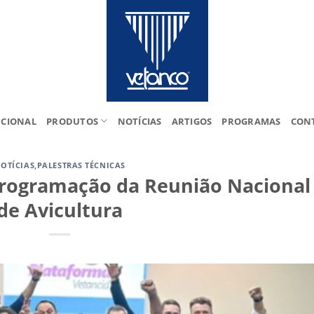
UCIONAL
PRODUTOS
NOTÍCIAS
ARTIGOS
PROGRAMAS
CON
OTÍCIAS
,
PALESTRAS TÉCNICAS
programação da Reunião Nacional
de Avicultura