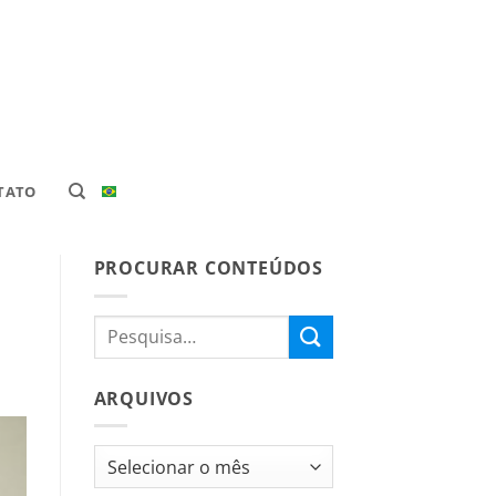
TATO
PROCURAR CONTEÚDOS
ARQUIVOS
Arquivos