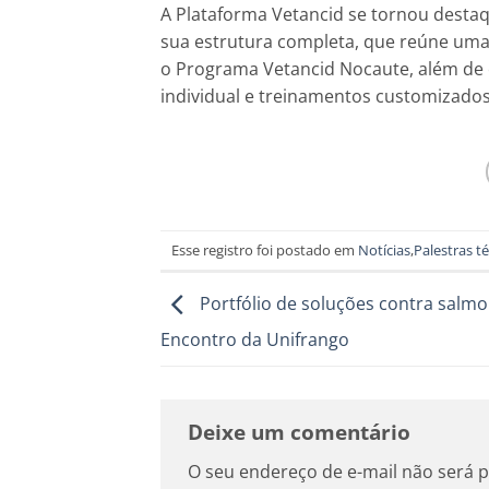
A Plataforma Vetancid se tornou destaq
sua estrutura completa, que reúne uma 
o Programa Vetancid Nocaute, além de e
individual e treinamentos customizados
Esse registro foi postado em
Notícias
,
Palestras t
Portfólio de soluções contra salmo
Encontro da Unifrango
Deixe um comentário
O seu endereço de e-mail não será p