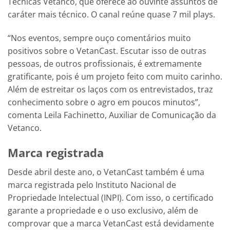
Técnicas Vetanco, que oferece ao ouvinte assuntos de
caráter mais técnico. O canal reúne quase 7 mil plays.
“Nos eventos, sempre ouço comentários muito
positivos sobre o VetanCast. Escutar isso de outras
pessoas, de outros profissionais, é extremamente
gratificante, pois é um projeto feito com muito carinho.
Além de estreitar os laços com os entrevistados, traz
conhecimento sobre o agro em poucos minutos”,
comenta Leila Fachinetto, Auxiliar de Comunicação da
Vetanco.
Marca registrada
Desde abril deste ano, o VetanCast também é uma
marca registrada pelo Instituto Nacional de
Propriedade Intelectual (INPI). Com isso, o certificado
garante a propriedade e o uso exclusivo, além de
comprovar que a marca VetanCast está devidamente