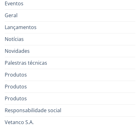
Eventos
Geral
Lançamentos
Notícias
Novidades
Palestras técnicas
Produtos
Produtos
Produtos
Responsabilidade social
Vetanco S.A.