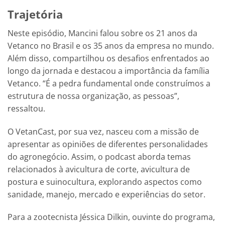
Trajetória
Neste episódio, Mancini falou sobre os 21 anos da
Vetanco no Brasil e os 35 anos da empresa no mundo.
Além disso, compartilhou os desafios enfrentados ao
longo da jornada e destacou a importância da família
Vetanco. “É a pedra fundamental onde construímos a
estrutura de nossa organização, as pessoas”,
ressaltou.
O VetanCast, por sua vez, nasceu com a missão de
apresentar as opiniões de diferentes personalidades
do agronegócio. Assim, o podcast aborda temas
relacionados à avicultura de corte, avicultura de
postura e suinocultura, explorando aspectos como
sanidade, manejo, mercado e experiências do setor.
Para a zootecnista Jéssica Dilkin, ouvinte do programa,