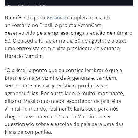
No mês em que a
Vetanco
completa mais um
aniversário no Brasil, o projeto VetanCast,
desenvolvido pela empresa, chega a edição de número
50. O episódio foi ao ar no dia 30 de agosto, e trouxe
uma entrevista com o vice-presidente da Vetanco,
Horacio Mancini.
“O primeiro ponto que eu consigo lembrar é que o
Brasil é o maior vizinho da Argentina e, também,
semelhante nas características produtivas e
agropecuárias. Por outro lado, e muito importante,
olhar o Brasil como maior exportador de proteína
animal no mundo, realmente fantástico para nós
chegar a esse mercado”, conta Mancini ao ser
questionado sobre a escolha do país para uma das
filiais da companhia.