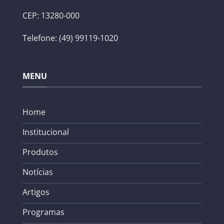
CEP: 13280-000
Telefone: (49) 99119-1020
MENU
Home
Institucional
Produtos
Notícias
Artigos
Programas