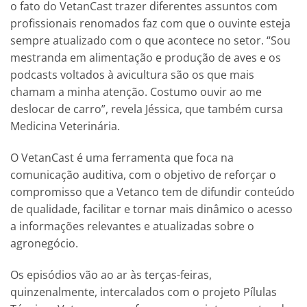
o fato do VetanCast trazer diferentes assuntos com
profissionais renomados faz com que o ouvinte esteja
sempre atualizado com o que acontece no setor. “Sou
mestranda em alimentação e produção de aves e os
podcasts voltados à avicultura são os que mais
chamam a minha atenção. Costumo ouvir ao me
deslocar de carro”, revela Jéssica, que também cursa
Medicina Veterinária.
O VetanCast é uma ferramenta que foca na
comunicação auditiva, com o objetivo de reforçar o
compromisso que a Vetanco tem de difundir conteúdo
de qualidade, facilitar e tornar mais dinâmico o acesso
a informações relevantes e atualizadas sobre o
agronegócio.
Os episódios vão ao ar às terças-feiras,
quinzenalmente, intercalados com o projeto Pílulas