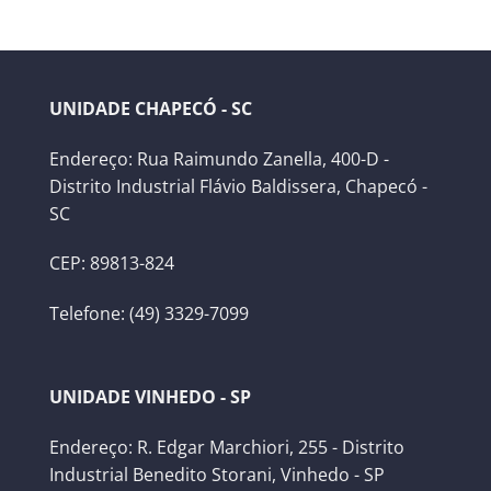
UNIDADE CHAPECÓ - SC
Endereço: Rua Raimundo Zanella, 400-D -
Distrito Industrial Flávio Baldissera, Chapecó -
SC
CEP: 89813-824
Telefone: (49) 3329-7099
UNIDADE VINHEDO - SP
Endereço: R. Edgar Marchiori, 255 - Distrito
Industrial Benedito Storani, Vinhedo - SP