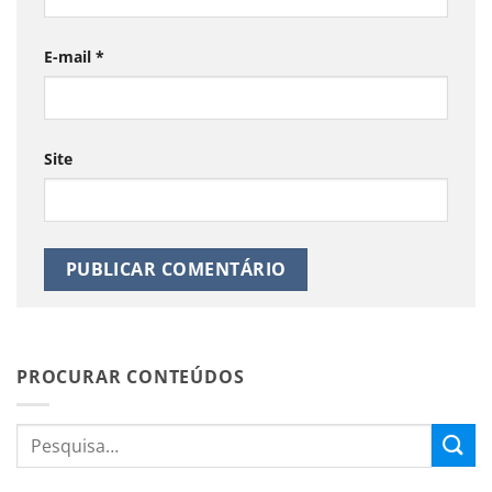
E-mail
*
Site
PROCURAR CONTEÚDOS