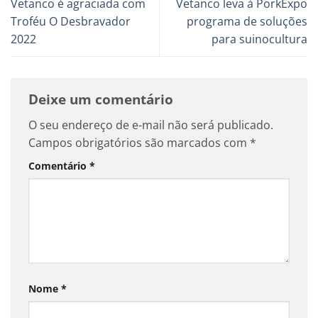
Vetanco é agraciada com
Vetanco leva à PorkExpo
Troféu O Desbravador
programa de soluções
2022
para suinocultura
Deixe um comentário
O seu endereço de e-mail não será publicado.
Campos obrigatórios são marcados com
*
Comentário
*
Nome
*