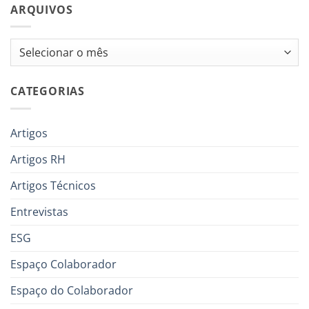
ARQUIVOS
Arquivos
CATEGORIAS
Artigos
Artigos RH
Artigos Técnicos
Entrevistas
ESG
Espaço Colaborador
Espaço do Colaborador