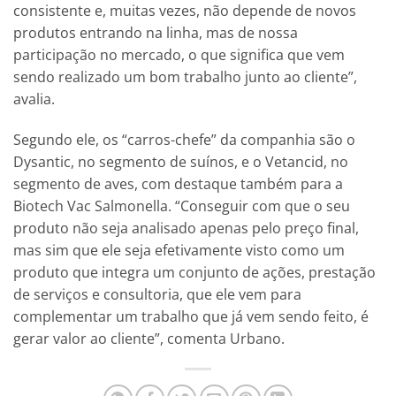
consistente e, muitas vezes, não depende de novos
produtos entrando na linha, mas de nossa
participação no mercado, o que significa que vem
sendo realizado um bom trabalho junto ao cliente”,
avalia.
Segundo ele, os “carros-chefe” da companhia são o
Dysantic, no segmento de suínos, e o Vetancid, no
segmento de aves, com destaque também para a
Biotech Vac Salmonella. “Conseguir com que o seu
produto não seja analisado apenas pelo preço final,
mas sim que ele seja efetivamente visto como um
produto que integra um conjunto de ações, prestação
de serviços e consultoria, que ele vem para
complementar um trabalho que já vem sendo feito, é
gerar valor ao cliente”, comenta Urbano.