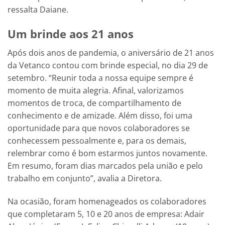
ressalta Daiane.
Um brinde aos 21 anos
Após dois anos de pandemia, o aniversário de 21 anos
da Vetanco contou com brinde especial, no dia 29 de
setembro. “Reunir toda a nossa equipe sempre é
momento de muita alegria. Afinal, valorizamos
momentos de troca, de compartilhamento de
conhecimento e de amizade. Além disso, foi uma
oportunidade para que novos colaboradores se
conhecessem pessoalmente e, para os demais,
relembrar como é bom estarmos juntos novamente.
Em resumo, foram dias marcados pela união e pelo
trabalho em conjunto”, avalia a Diretora.
Na ocasião, foram homenageados os colaboradores
que completaram 5, 10 e 20 anos de empresa: Adair