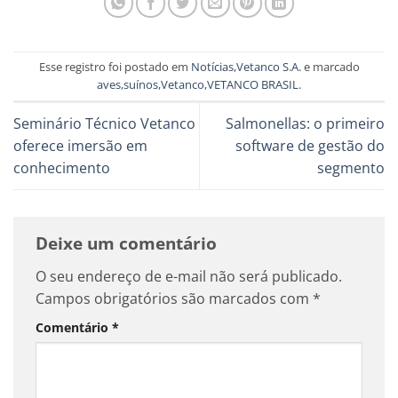
Esse registro foi postado em
Notícias
,
Vetanco S.A.
e marcado
aves
,
suínos
,
Vetanco
,
VETANCO BRASIL
.
Seminário Técnico Vetanco
Salmonellas: o primeiro
oferece imersão em
software de gestão do
conhecimento
segmento
Deixe um comentário
O seu endereço de e-mail não será publicado.
Campos obrigatórios são marcados com
*
Comentário
*