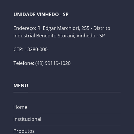
UNIDADE VINHEDO - SP
Endereço: R. Edgar Marchiori, 255 - Distrito
Industrial Benedito Storani, Vinhedo - SP
CEP: 13280-000
Telefone: (49) 99119-1020
MENU
Home
Institucional
Produtos