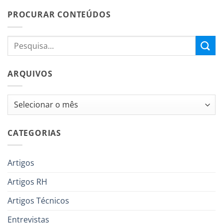
PROCURAR CONTEÚDOS
ARQUIVOS
Arquivos
CATEGORIAS
Artigos
Artigos RH
Artigos Técnicos
Entrevistas