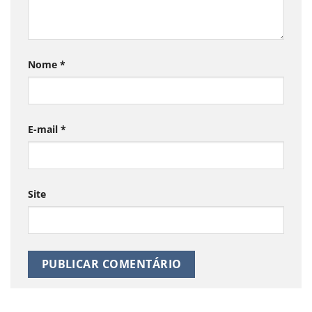
Nome
*
E-mail
*
Site