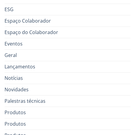
ESG
Espaço Colaborador
Espaço do Colaborador
Eventos
Geral
Lançamentos
Notícias
Novidades
Palestras técnicas
Produtos
Produtos