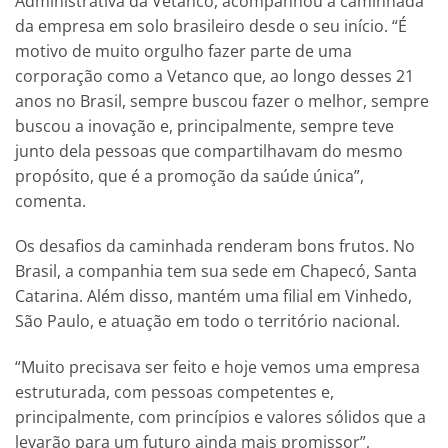
Administrativa da Vetanco, acompanhou a caminhada
da empresa em solo brasileiro desde o seu início. “É
motivo de muito orgulho fazer parte de uma
corporação como a Vetanco que, ao longo desses 21
anos no Brasil, sempre buscou fazer o melhor, sempre
buscou a inovação e, principalmente, sempre teve
junto dela pessoas que compartilhavam do mesmo
propósito, que é a promoção da saúde única”,
comenta.
Os desafios da caminhada renderam bons frutos. No
Brasil, a companhia tem sua sede em Chapecó, Santa
Catarina. Além disso, mantém uma filial em Vinhedo,
São Paulo, e atuação em todo o território nacional.
“Muito precisava ser feito e hoje vemos uma empresa
estruturada, com pessoas competentes e,
principalmente, com princípios e valores sólidos que a
levarão para um futuro ainda mais promissor”,