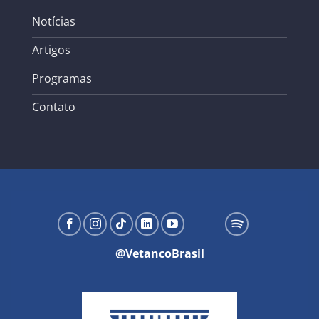
Notícias
Artigos
Programas
Contato
@VetancoBrasil