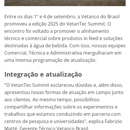
Entre os dias 1º e 4 de setembro, a Vetanco do Brasil
promoveu a edição 2025 do VetanTec Summit. O
encontro foi voltado a promover o alinhamento
técnico e comercial sobre produtos in feed e soluções
destinadas à água de bebida. Com isso, nossas equipes
Comercial, Técnica e Administrativa mergulharam em
uma intensa programação de atualização.
Integração e atualização
“O VetanTec Summit esclareceu dúvidas e, além disso,
apresentou novas formas de atuação em campo junto
aos clientes. Ao mesmo tempo, possibilitou
compartilhar informações sobre os experimentos e
trabalhos que estamos conduzindo em parceria com
centros de pesquisa e universidades”, explica Fabrizio
Matté, Gerente Técnico Vetanco Brasil.