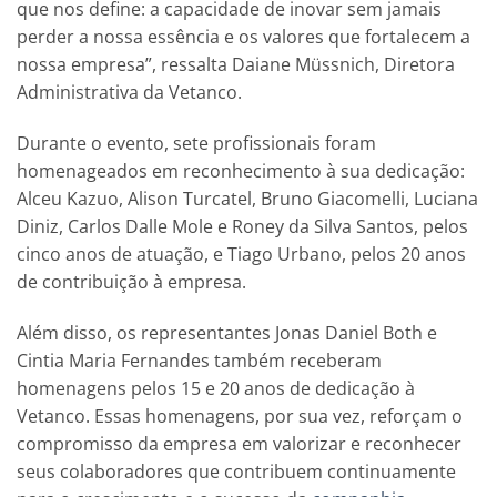
que nos define: a capacidade de inovar sem jamais
perder a nossa essência e os valores que fortalecem a
nossa empresa”, ressalta Daiane Müssnich, Diretora
Administrativa da Vetanco.
Durante o evento, sete profissionais foram
homenageados em reconhecimento à sua dedicação:
Alceu Kazuo, Alison Turcatel, Bruno Giacomelli, Luciana
Diniz, Carlos Dalle Mole e Roney da Silva Santos, pelos
cinco anos de atuação, e Tiago Urbano, pelos 20 anos
de contribuição à empresa.
Além disso, os representantes Jonas Daniel Both e
Cintia Maria Fernandes também receberam
homenagens pelos 15 e 20 anos de dedicação à
Vetanco. Essas homenagens, por sua vez, reforçam o
compromisso da empresa em valorizar e reconhecer
seus colaboradores que contribuem continuamente