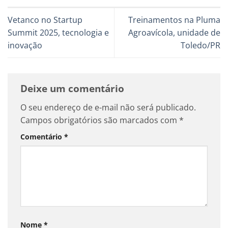
Vetanco no Startup
Treinamentos na Pluma
Summit 2025, tecnologia e
Agroavícola, unidade de
inovação
Toledo/PR
Deixe um comentário
O seu endereço de e-mail não será publicado.
Campos obrigatórios são marcados com
*
Comentário
*
Nome
*