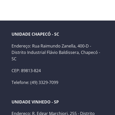
UNIDADE CHAPECÓ - SC
Endereço: Rua Raimundo Zanella, 400-D -
Distrito Industrial Flávio Baldissera, Chapecó -
SC
CEP: 89813-824
Telefone: (49) 3329-7099
UNIDADE VINHEDO - SP
Endereço: R. Edgar Marchiori, 255 - Distrito