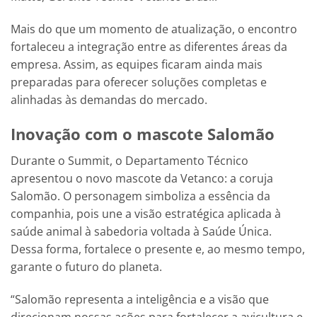
Mais do que um momento de atualização, o encontro
fortaleceu a integração entre as diferentes áreas da
empresa. Assim, as equipes ficaram ainda mais
preparadas para oferecer soluções completas e
alinhadas às demandas do mercado.
Inovação com o mascote Salomão
Durante o Summit, o Departamento Técnico
apresentou o novo mascote da Vetanco: a coruja
Salomão. O personagem simboliza a essência da
companhia, pois une a visão estratégica aplicada à
saúde animal à sabedoria voltada à Saúde Única.
Dessa forma, fortalece o presente e, ao mesmo tempo,
garante o futuro do planeta.
“Salomão representa a inteligência e a visão que
direcionam nossas ações para fortalecer a avicultura e