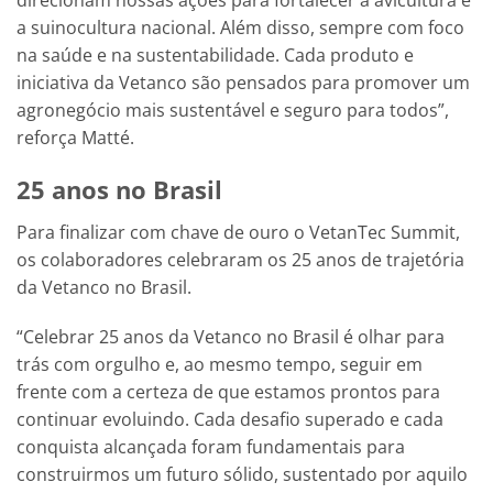
a suinocultura nacional. Além disso, sempre com foco
na saúde e na sustentabilidade. Cada produto e
iniciativa da Vetanco são pensados para promover um
agronegócio mais sustentável e seguro para todos”,
reforça Matté.
25 anos no Brasil
Para finalizar com chave de ouro o VetanTec Summit,
os colaboradores celebraram os 25 anos de trajetória
da Vetanco no Brasil.
“Celebrar 25 anos da Vetanco no Brasil é olhar para
trás com orgulho e, ao mesmo tempo, seguir em
frente com a certeza de que estamos prontos para
continuar evoluindo. Cada desafio superado e cada
conquista alcançada foram fundamentais para
construirmos um futuro sólido, sustentado por aquilo