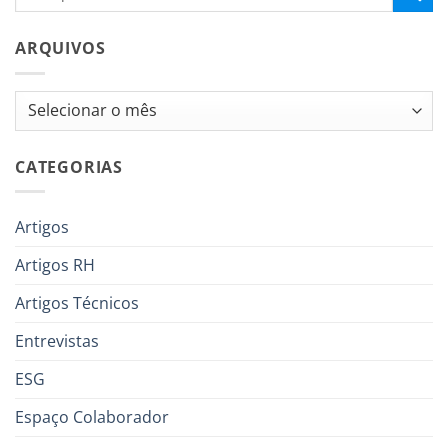
ARQUIVOS
Arquivos
CATEGORIAS
Artigos
Artigos RH
Artigos Técnicos
Entrevistas
ESG
Espaço Colaborador