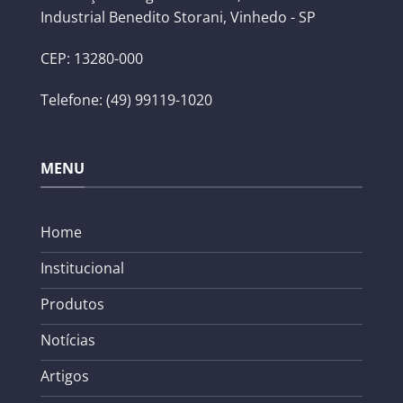
Industrial Benedito Storani, Vinhedo - SP
CEP: 13280-000
Telefone: (49) 99119-1020
MENU
Home
Institucional
Produtos
Notícias
Artigos