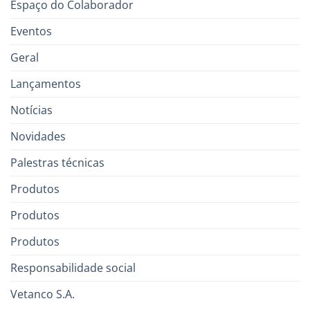
Espaço do Colaborador
Eventos
Geral
Lançamentos
Notícias
Novidades
Palestras técnicas
Produtos
Produtos
Produtos
Responsabilidade social
Vetanco S.A.