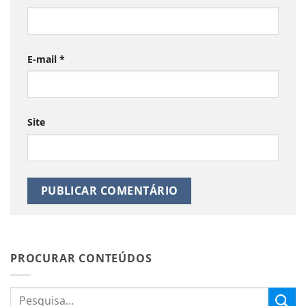
E-mail
*
Site
PROCURAR CONTEÚDOS