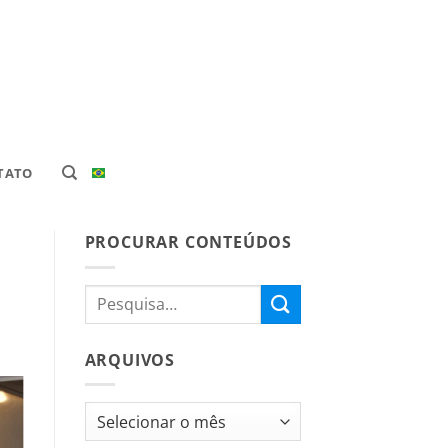
TATO
PROCURAR CONTEÚDOS
ARQUIVOS
Arquivos