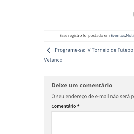
Esse registro foi postado em
Eventos
,
Notí
Programe-se: IV Torneio de Futebol
Vetanco
Deixe um comentário
O seu endereço de e-mail não será p
Comentário
*