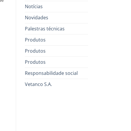
de
Notícias
Novidades
Palestras técnicas
Produtos
Produtos
Produtos
Responsabilidade social
Vetanco S.A.