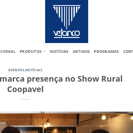
UCIONAL
PRODUTOS
NOTÍCIAS
ARTIGOS
PROGRAMAS
CON
EVENTOS
,
NOTÍCIAS
 marca presença no Show Rural
Coopavel