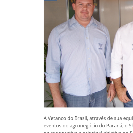
A Vetanco do Brasil, através de sua eq
eventos do agronegócio do Paraná, o S