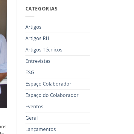
CATEGORIAS
Artigos
Artigos RH
Artigos Técnicos
Entrevistas
ESG
Espaço Colaborador
Espaço do Colaborador
Eventos
Geral
nos
Lançamentos