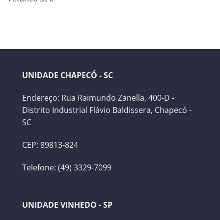
UNIDADE CHAPECÓ - SC
Endereço: Rua Raimundo Zanella, 400-D -
Distrito Industrial Flávio Baldissera, Chapecó -
SC
CEP: 89813-824
Telefone: (49) 3329-7099
UNIDADE VINHEDO - SP