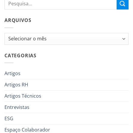
ARQUIVOS
Arquivos
CATEGORIAS
Artigos
Artigos RH
Artigos Técnicos
Entrevistas
ESG
Espaço Colaborador