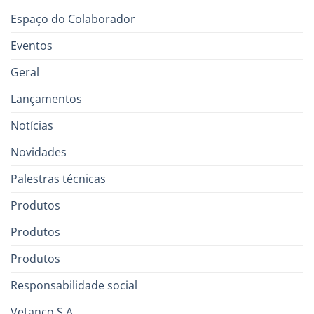
Espaço do Colaborador
Eventos
Geral
Lançamentos
Notícias
Novidades
Palestras técnicas
Produtos
Produtos
Produtos
Responsabilidade social
Vetanco S.A.