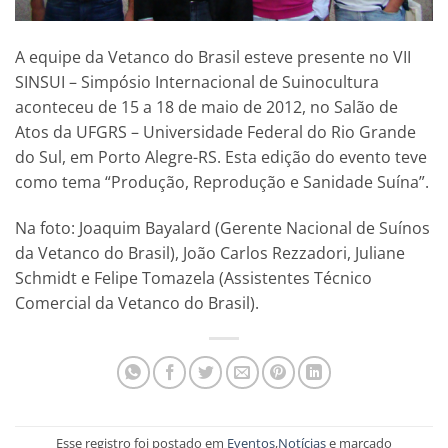
A equipe da Vetanco do Brasil esteve presente no VII
SINSUI – Simpósio Internacional de Suinocultura
aconteceu de 15 a 18 de maio de 2012, no Salão de
Atos da UFGRS – Universidade Federal do Rio Grande
do Sul, em Porto Alegre-RS. Esta edição do evento teve
como tema “Produção, Reprodução e Sanidade Suína”.
Na foto: Joaquim Bayalard (Gerente Nacional de Suínos
da Vetanco do Brasil), João Carlos Rezzadori, Juliane
Schmidt e Felipe Tomazela (Assistentes Técnico
Comercial da Vetanco do Brasil).
Esse registro foi postado em
Eventos
,
Notícias
e marcado