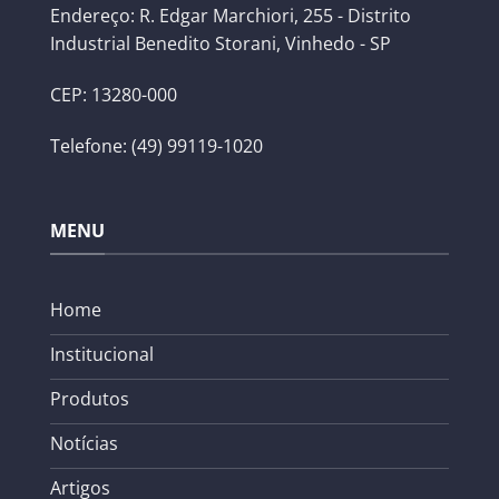
Endereço: R. Edgar Marchiori, 255 - Distrito
Industrial Benedito Storani, Vinhedo - SP
CEP: 13280-000
Telefone: (49) 99119-1020
MENU
Home
Institucional
Produtos
Notícias
Artigos