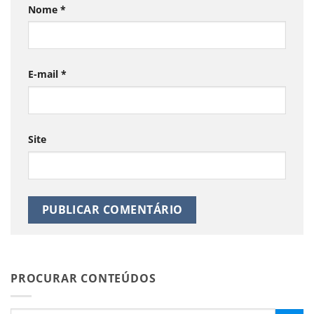
Nome
*
E-mail
*
Site
PROCURAR CONTEÚDOS