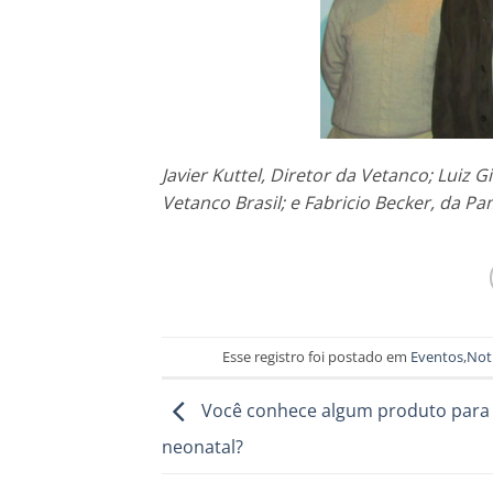
Javier Kuttel, Diretor da Vetanco; Luiz
Vetanco Brasil; e Fabricio Becker, da P
Esse registro foi postado em
Eventos
,
Not
Você conhece algum produto para 
neonatal?