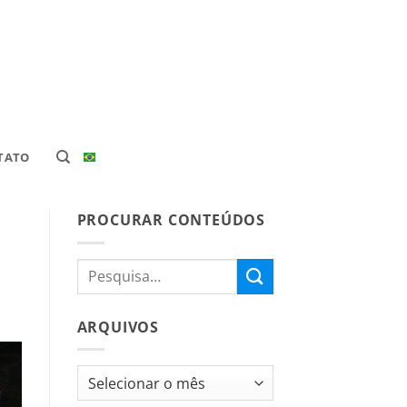
TATO
PROCURAR CONTEÚDOS
ARQUIVOS
Arquivos