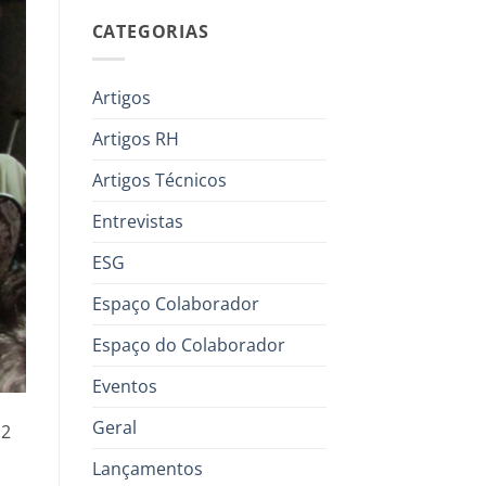
CATEGORIAS
Artigos
Artigos RH
Artigos Técnicos
Entrevistas
ESG
Espaço Colaborador
Espaço do Colaborador
Eventos
Geral
12
Lançamentos