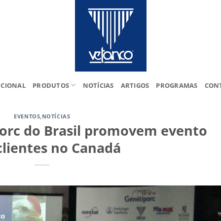
UCIONAL
PRODUTOS
NOTÍCIAS
ARTIGOS
PROGRAMAS
CON
EVENTOS
,
NOTÍCIAS
orc do Brasil promovem evento
lientes no Canadá