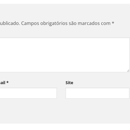
ublicado.
Campos obrigatórios são marcados com
*
ail
*
Site