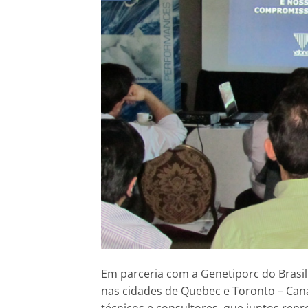
Em parceria com a Genetiporc do Brasil 
nas cidades de Quebec e Toronto – Canad