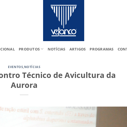
UCIONAL
PRODUTOS
NOTÍCIAS
ARTIGOS
PROGRAMAS
CON
EVENTOS
,
NOTÍCIAS
ontro Técnico de Avicultura da
Aurora