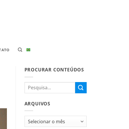
TATO
PROCURAR CONTEÚDOS
ARQUIVOS
Arquivos