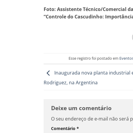
Foto: Assistente Técnico/Comercial da
“Controle do Cascudinho: Importância
Esse registro foi postado em
Evento
Inaugurada nova planta industrial
Rodriguez, na Argentina
Deixe um comentário
O seu endereço de e-mail não será p
Comentário
*