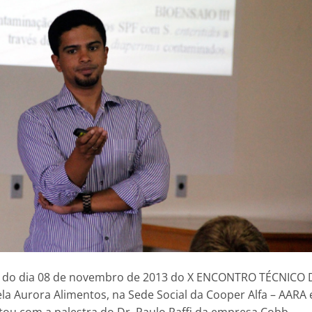
rde do dia 08 de novembro de 2013 do X ENCONTRO TÉCNICO 
a Aurora Alimentos, na Sede Social da Cooper Alfa – AARA