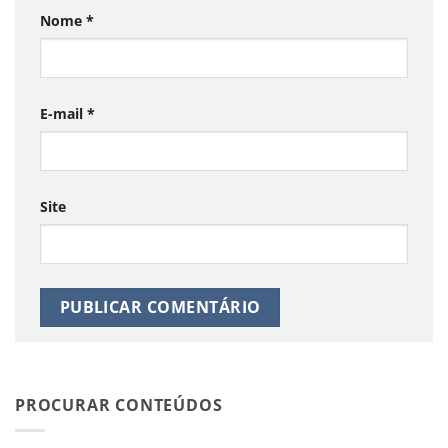
Nome
*
E-mail
*
Site
PROCURAR CONTEÚDOS