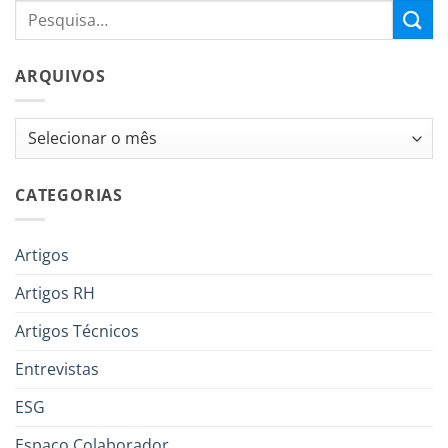
ARQUIVOS
Arquivos
CATEGORIAS
Artigos
Artigos RH
Artigos Técnicos
Entrevistas
ESG
Espaço Colaborador