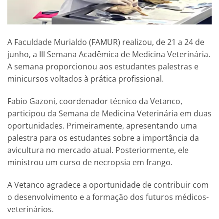
A Faculdade Murialdo (FAMUR) realizou, de 21 a 24 de
junho, a III Semana Acadêmica de Medicina Veterinária.
A semana proporcionou aos estudantes palestras e
minicursos voltados à prática profissional.
Fabio Gazoni, coordenador técnico da Vetanco,
participou da Semana de Medicina Veterinária em duas
oportunidades. Primeiramente, apresentando uma
palestra para os estudantes sobre a importância da
avicultura no mercado atual. Posteriormente, ele
ministrou um curso de necropsia em frango.
A Vetanco agradece a oportunidade de contribuir com
o desenvolvimento e a formação dos futuros médicos-
veterinários.