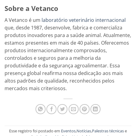
Sobre a Vetanco
A Vetanco é um
laboratório veterinário internacional
que, desde 1987, desenvolve, fabrica e comercializa
produtos inovadores para a saúde animal. Atualmente,
estamos presentes em mais de 40 países. Oferecemos
produtos internacionalmente comprovados,
controlados e seguros para a melhoria da
produtividade e da segurança agroalimentar. Essa
presença global reafirma nossa dedicação aos mais
altos padrões de qualidade, reconhecidos pelos
mercados mais criteriosos.
Esse registro foi postado em
Eventos
,
Notícias
,
Palestras técnicas
e