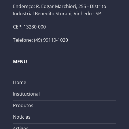
Endereço: R. Edgar Marchiori, 255 - Distrito
Industrial Benedito Storani, Vinhedo - SP
CEP: 13280-000
Telefone: (49) 99119-1020
MENU
Home
Institucional
Produtos
Notícias
Artigos