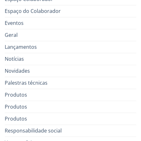
Espaço do Colaborador
Eventos
Geral
Lançamentos
Notícias
Novidades
Palestras técnicas
Produtos
Produtos
Produtos
Responsabilidade social