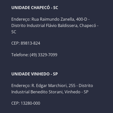
UNIDADE CHAPECÓ - SC
Endereço: Rua Raimundo Zanella, 400-D -
Distrito Industrial Flávio Baldissera, Chapecó -
SC
CEP: 89813-824
Telefone: (49) 3329-7099
UNIDADE VINHEDO - SP
Endereço: R. Edgar Marchiori, 255 - Distrito
Industrial Benedito Storani, Vinhedo - SP
CEP: 13280-000