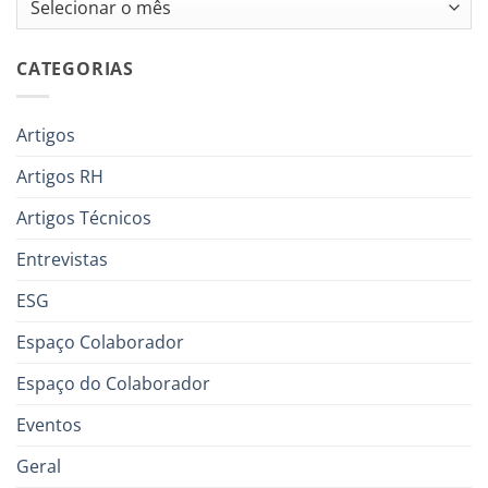
CATEGORIAS
Artigos
Artigos RH
Artigos Técnicos
Entrevistas
ESG
Espaço Colaborador
Espaço do Colaborador
Eventos
Geral