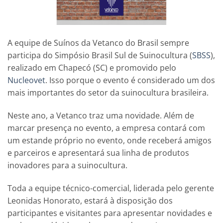
A equipe de Suínos da Vetanco do Brasil sempre
participa do Simpósio Brasil Sul de Suinocultura (
SBSS
),
realizado em Chapecó (SC) e promovido pelo
Nucleovet
. Isso porque o evento é considerado um dos
mais importantes do setor da suinocultura brasileira.
Neste ano, a Vetanco traz uma novidade. Além de
marcar presença no evento, a empresa contará com
um estande próprio no evento, onde receberá amigos
e parceiros e apresentará sua linha de produtos
inovadores para a suinocultura.
Toda a equipe técnico-comercial, liderada pelo gerente
Leonidas Honorato, estará à disposição dos
participantes e visitantes para apresentar novidades e