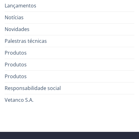
Lançamentos
Notícias
Novidades
Palestras técnicas
Produtos
Produtos
Produtos
Responsabilidade social
Vetanco S.A.