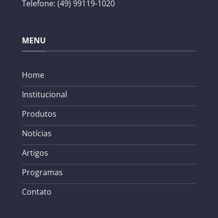
Telefone: (49) 99119-1020
MENU
Home
Institucional
Produtos
Notícias
Artigos
Programas
Contato