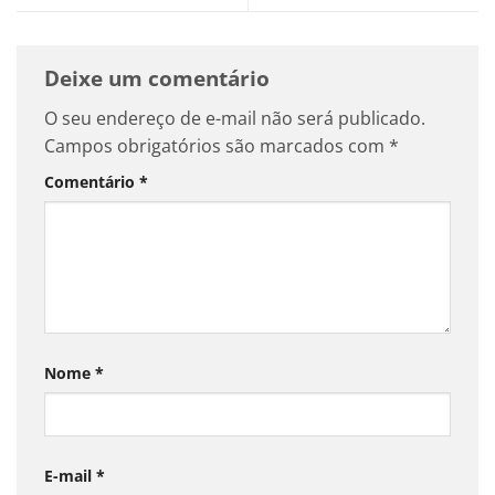
Deixe um comentário
O seu endereço de e-mail não será publicado.
Campos obrigatórios são marcados com
*
Comentário
*
Nome
*
E-mail
*