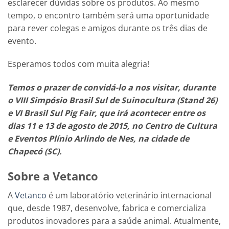
esclarecer dúvidas sobre os produtos. Ao mesmo
tempo, o encontro também será uma oportunidade
para rever colegas e amigos durante os três dias de
evento.
Esperamos todos com muita alegria!
Temos o prazer de convidá-lo a nos visitar, durante
o VIII Simpósio Brasil Sul de Suinocultura (Stand 26)
e VI Brasil Sul Pig Fair, que irá acontecer entre os
dias 11 e 13 de agosto de 2015, no Centro de Cultura
e Eventos Plínio Arlindo de Nes, na cidade de
Chapecó (SC).
Sobre a Vetanco
A
Vetanco
é um laboratório veterinário internacional
que, desde 1987, desenvolve, fabrica e comercializa
produtos inovadores para a saúde animal. Atualmente,