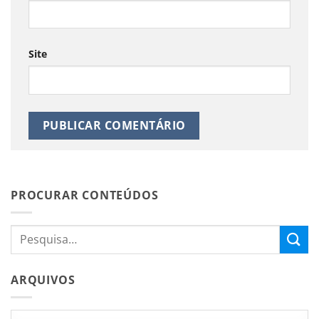
Site
PROCURAR CONTEÚDOS
ARQUIVOS
Arquivos