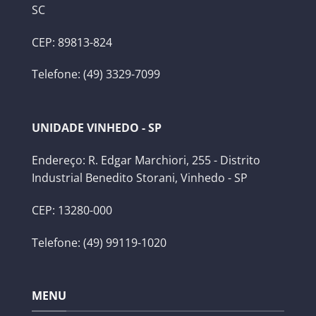
SC
CEP: 89813-824
Telefone: (49) 3329-7099
UNIDADE VINHEDO - SP
Endereço: R. Edgar Marchiori, 255 - Distrito
Industrial Benedito Storani, Vinhedo - SP
CEP: 13280-000
Telefone: (49) 99119-1020
MENU