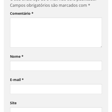
Campos obrigatórios são marcados com
*
Comentário
*
Nome
*
E-mail
*
Site