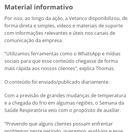
Material informativo
Por isso, ao longo da ação, a Vetanco disponibilizou, de
forma direta e simples, vídeos e materiais de suporte
com informações relevantes e úteis nos canais de
comunicação da empresa.
“Utilizamos ferramentas como o WhatsApp e mídias
sociais para que esse conteúdo chegasse de forma
mais rápida aos nossos clientes”, explica Thomas.
O conteúdo foi enviado/publicado diariamente.
Com a previsão de grandes mudanças de temperatura
e a chegada do frio em algumas regiões, o Semana da
Saúde Respiratória veio com o propósito de auxiliar.
“Prevendo que alguns clientes possam enfrentar
problemas neste período, queremos ajudá-los e esse