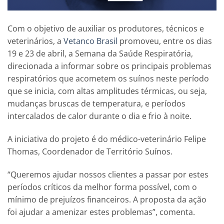
Com o objetivo de auxiliar os produtores, técnicos e
veterinários, a
Vetanco Brasil
promoveu, entre os dias
19 e 23 de abril, a Semana da Saúde Respiratória,
direcionada a informar sobre os principais problemas
respiratórios que acometem os suínos neste período
que se inicia, com altas amplitudes térmicas, ou seja,
mudanças bruscas de temperatura, e períodos
intercalados de calor durante o dia e frio à noite.
A iniciativa do projeto é do médico-veterinário Felipe
Thomas, Coordenador de Território Suínos.
“Queremos ajudar nossos clientes a passar por estes
períodos críticos da melhor forma possível, com o
mínimo de prejuízos financeiros. A proposta da ação
foi ajudar a amenizar estes problemas”, comenta.