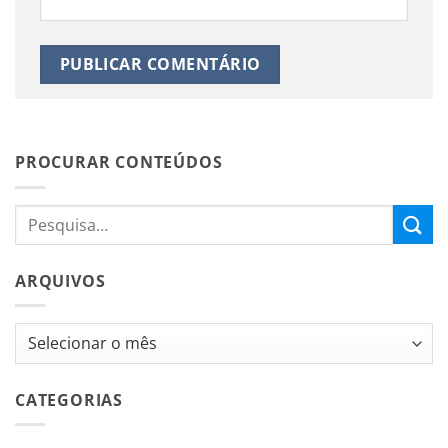
PROCURAR CONTEÚDOS
ARQUIVOS
Arquivos
CATEGORIAS