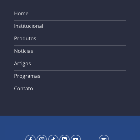
Home
Institucional
Produtos
Notícias
Artigos
Programas
Contato