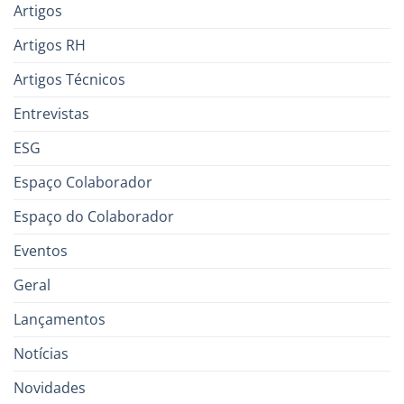
Artigos
Artigos RH
Artigos Técnicos
Entrevistas
ESG
Espaço Colaborador
Espaço do Colaborador
Eventos
Geral
Lançamentos
Notícias
Novidades