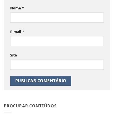
Nome
*
E-mail
*
Site
PROCURAR CONTEÚDOS