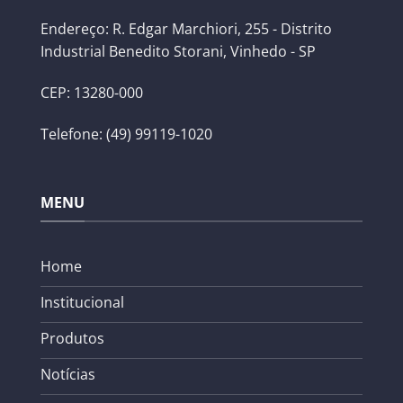
Endereço: R. Edgar Marchiori, 255 - Distrito
Industrial Benedito Storani, Vinhedo - SP
CEP: 13280-000
Telefone: (49) 99119-1020
MENU
Home
Institucional
Produtos
Notícias