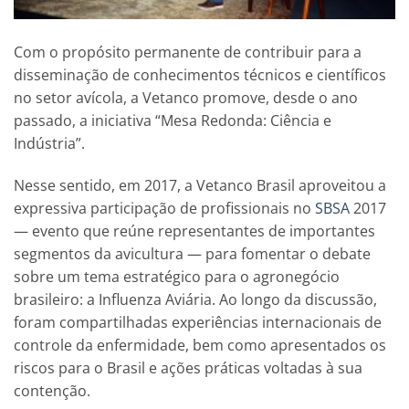
Com o propósito permanente de contribuir para a
disseminação de conhecimentos técnicos e científicos
no setor avícola, a Vetanco promove, desde o ano
passado, a iniciativa “Mesa Redonda: Ciência e
Indústria”.
Nesse sentido, em 2017, a Vetanco Brasil aproveitou a
expressiva participação de profissionais no
SBSA
2017
— evento que reúne representantes de importantes
segmentos da avicultura — para fomentar o debate
sobre um tema estratégico para o agronegócio
brasileiro: a Influenza Aviária. Ao longo da discussão,
foram compartilhadas experiências internacionais de
controle da enfermidade, bem como apresentados os
riscos para o Brasil e ações práticas voltadas à sua
contenção.