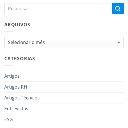
ARQUIVOS
Arquivos
CATEGORIAS
Artigos
Artigos RH
Artigos Técnicos
Entrevistas
ESG