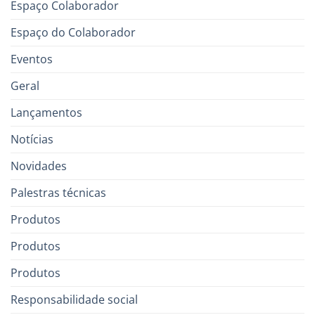
Espaço Colaborador
Espaço do Colaborador
Eventos
Geral
Lançamentos
Notícias
Novidades
Palestras técnicas
Produtos
Produtos
Produtos
Responsabilidade social