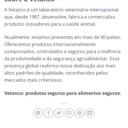
A Vetanco é um
laboratório veterinário internacional
que, desde 1987, desenvolve, fabrica e comercializa
produtos inovadores para a saúde animal.
Atualmente, estamos presentes em mais de 40 países.
Oferecemos produtos internacionalmente
comprovados, controlados e seguros para a melhoria
da produtividade e da segurança agroalimentar. Essa
presença global reafirma nossa dedicação aos mais
altos padrões de qualidade, reconhecidos pelos
mercados mais criteriosos.
Vetanco: produtos seguros para alimentos seguros.