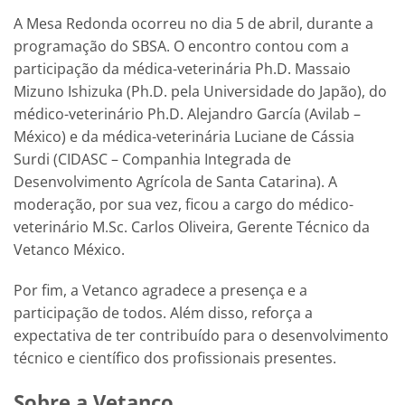
A Mesa Redonda ocorreu no dia 5 de abril, durante a
programação do SBSA. O encontro contou com a
participação da médica-veterinária Ph.D. Massaio
Mizuno Ishizuka (Ph.D. pela Universidade do Japão), do
médico-veterinário Ph.D. Alejandro García (Avilab –
México) e da médica-veterinária Luciane de Cássia
Surdi (CIDASC – Companhia Integrada de
Desenvolvimento Agrícola de Santa Catarina). A
moderação, por sua vez, ficou a cargo do médico-
veterinário M.Sc. Carlos Oliveira, Gerente Técnico da
Vetanco México.
Por fim, a Vetanco agradece a presença e a
participação de todos. Além disso, reforça a
expectativa de ter contribuído para o desenvolvimento
técnico e científico dos profissionais presentes.
Sobre a Vetanco