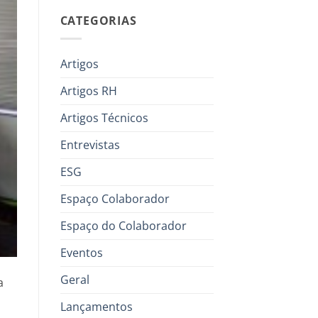
CATEGORIAS
Artigos
Artigos RH
Artigos Técnicos
Entrevistas
ESG
Espaço Colaborador
Espaço do Colaborador
Eventos
Geral
a
Lançamentos