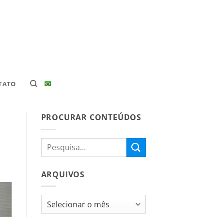
TATO
PROCURAR CONTEÚDOS
ARQUIVOS
Arquivos