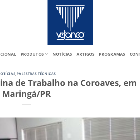
UCIONAL
PRODUTOS
NOTÍCIAS
ARTIGOS
PROGRAMAS
CON
OTÍCIAS
,
PALESTRAS TÉCNICAS
cina de Trabalho na Coroaves, em
Maringá/PR