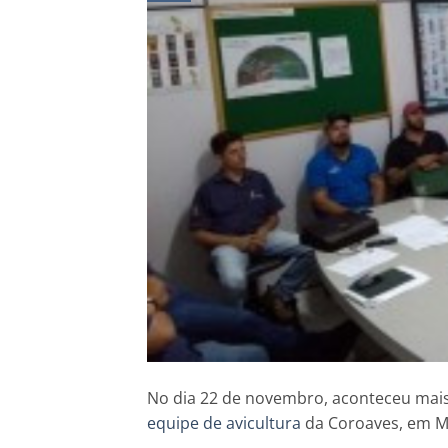
No dia 22 de novembro, aconteceu mais
equipe de avicultura
da Coroaves, em M