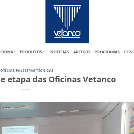
UCIONAL
PRODUTOS
NOTÍCIAS
ARTIGOS
PROGRAMAS
CON
OTÍCIAS
,
PALESTRAS TÉCNICAS
e etapa das Oficinas Vetanco