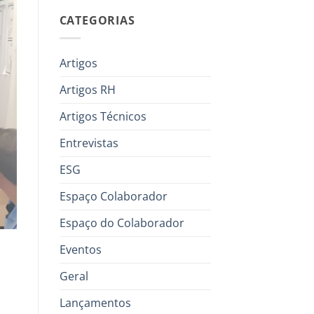
CATEGORIAS
Artigos
Artigos RH
Artigos Técnicos
Entrevistas
ESG
Espaço Colaborador
Espaço do Colaborador
Eventos
Geral
Lançamentos