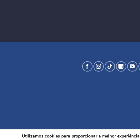
Utilizamos cookies para proporcionar a melhor experiênci