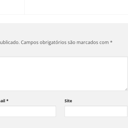
ublicado.
Campos obrigatórios são marcados com
*
ail
*
Site