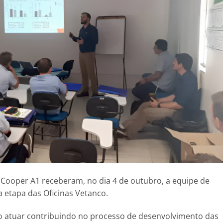
Cooper A1 receberam, no dia 4 de outubro, a equipe de
 etapa das Oficinas Vetanco.
vo atuar contribuindo no processo de desenvolvimento das