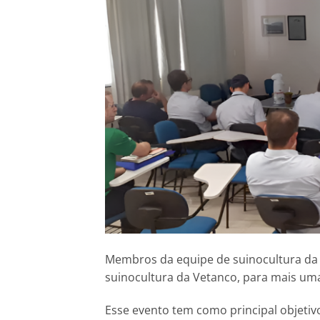
Membros da equipe de suinocultura da 
suinocultura da Vetanco, para mais uma
Esse evento tem como principal objeti