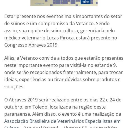
Estar presente nos eventos mais importantes do setor
de suínos é um compromisso da Vetanco. Sendo
assim, sua equipe de suinocultura, gerenciada pelo
médico-veterinário Lucas Piroca, estará presente no
Congresso Abraves 2019.
Aliás, a Vetanco convida a todos que estarão presentes
neste importante evento para visitá-la no estande 9,
onde serão recepcionados fraternalmente, para trocar
ideias, experiências ou tirar dúvidas sobre produtos e
soluções.
O Abraves 2019 será realizado entre os dias 22 e 24 de
outubro, em Toledo, localizada na região oeste
paranaense. Além disso, o evento é uma realização da
Associação Brasileira de Veterinários Especialistas em