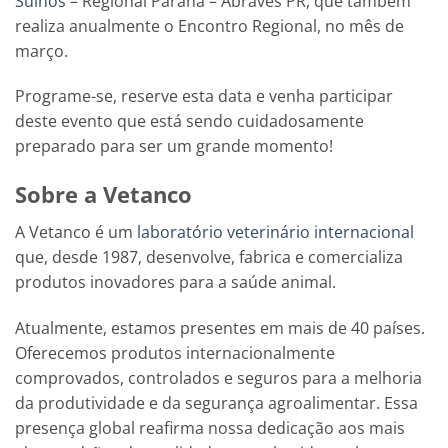
Suínos
– Regional Paraná – Abraves PR, que também
realiza anualmente o Encontro Regional, no mês de
março.
Programe-se, reserve esta data e venha participar
deste evento que está sendo cuidadosamente
preparado para ser um grande momento!
Sobre a Vetanco
A Vetanco é um
laboratório veterinário internacional
que, desde 1987, desenvolve, fabrica e comercializa
produtos inovadores para a saúde animal.
Atualmente, estamos presentes em mais de 40 países.
Oferecemos produtos internacionalmente
comprovados, controlados e seguros para a melhoria
da produtividade e da segurança agroalimentar. Essa
presença global reafirma nossa dedicação aos mais