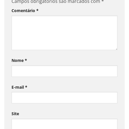
Campos obrigatórios são marcados com
*
Comentário
*
Nome
*
E-mail
*
Site