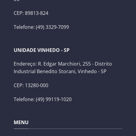
CEP: 89813-824
Telefone: (49) 3329-7099
UNIDADE VINHEDO - SP
Endereço: R. Edgar Marchiori, 255 - Distrito
Industrial Benedito Storani, Vinhedo - SP
CEP: 13280-000
Telefone: (49) 99119-1020
MENU