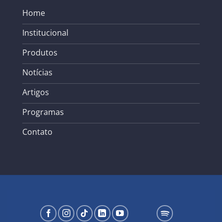
Home
Institucional
Produtos
Notícias
Artigos
Programas
Contato