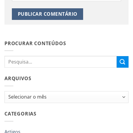
PROCURAR CONTEÚDOS
ARQUIVOS
Arquivos
CATEGORIAS
Artigos