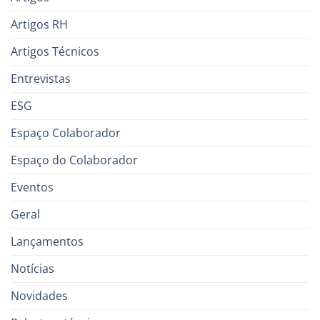
Artigos RH
Artigos Técnicos
Entrevistas
ESG
Espaço Colaborador
Espaço do Colaborador
Eventos
Geral
Lançamentos
Notícias
Novidades