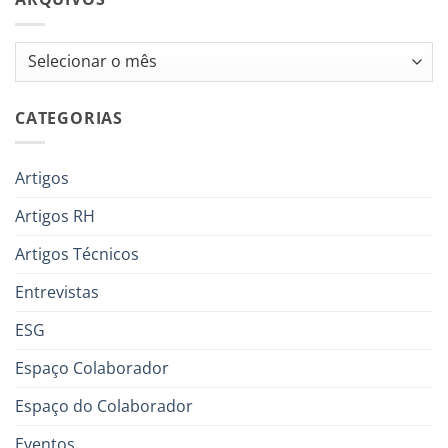
Arquivos
CATEGORIAS
Artigos
Artigos RH
Artigos Técnicos
Entrevistas
ESG
Espaço Colaborador
Espaço do Colaborador
Eventos