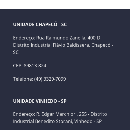
UNIDADE CHAPECÓ - SC
Endereço: Rua Raimundo Zanella, 400-D -
Distrito Industrial Flávio Baldissera, Chapecó -
SC
CEP: 89813-824
Telefone: (49) 3329-7099
UNIDADE VINHEDO - SP
Endereço: R. Edgar Marchiori, 255 - Distrito
Industrial Benedito Storani, Vinhedo - SP