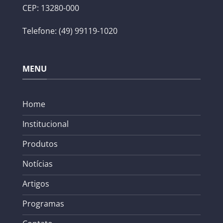
CEP: 13280-000
Telefone: (49) 99119-1020
MENU
Home
Institucional
Produtos
Notícias
Artigos
Programas