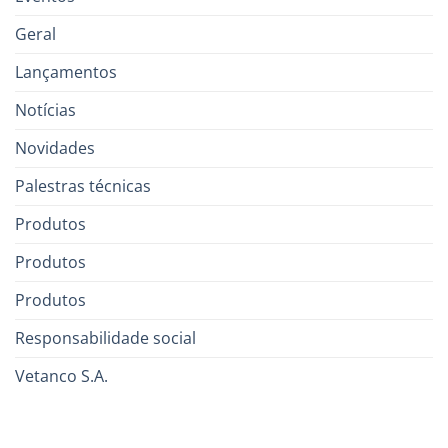
Geral
Lançamentos
Notícias
Novidades
Palestras técnicas
Produtos
Produtos
Produtos
Responsabilidade social
Vetanco S.A.