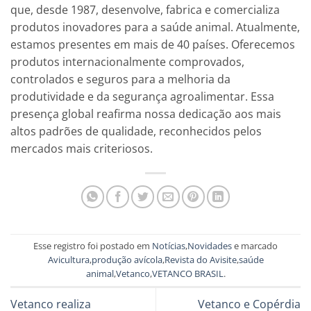
que, desde 1987, desenvolve, fabrica e comercializa
produtos inovadores para a saúde animal. Atualmente,
estamos presentes em mais de 40 países. Oferecemos
produtos internacionalmente comprovados,
controlados e seguros para a melhoria da
produtividade e da segurança agroalimentar. Essa
presença global reafirma nossa dedicação aos mais
altos padrões de qualidade, reconhecidos pelos
mercados mais criteriosos.
Esse registro foi postado em
Notícias
,
Novidades
e marcado
Avicultura
,
produção avícola
,
Revista do Avisite
,
saúde
animal
,
Vetanco
,
VETANCO BRASIL
.
Vetanco realiza
Vetanco e Copérdia