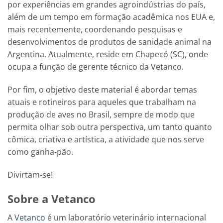
por experiências em grandes agroindústrias do país,
além de um tempo em formação acadêmica nos EUA e,
mais recentemente, coordenando pesquisas e
desenvolvimentos de produtos de sanidade animal na
Argentina. Atualmente, reside em Chapecó (SC), onde
ocupa a função de gerente técnico da Vetanco.
Por fim, o objetivo deste material é abordar temas
atuais e rotineiros para aqueles que trabalham na
produção de aves no Brasil, sempre de modo que
permita olhar sob outra perspectiva, um tanto quanto
cômica, criativa e artística, a atividade que nos serve
como ganha-pão.
Divirtam-se!
Sobre a Vetanco
A
Vetanco
é um laboratório veterinário internacional