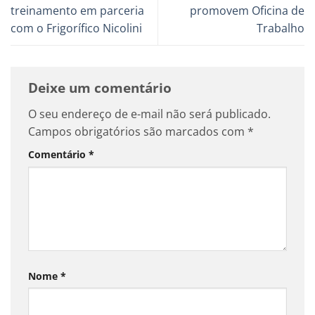
treinamento em parceria
promovem Oficina de
com o Frigorífico Nicolini
Trabalho
Deixe um comentário
O seu endereço de e-mail não será publicado.
Campos obrigatórios são marcados com
*
Comentário
*
Nome
*