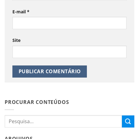
E-mail
*
Site
PROCURAR CONTEÚDOS
ARQUIVOS