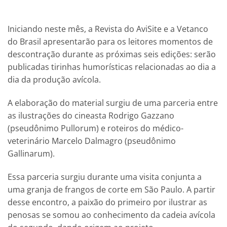
Iniciando neste mês, a Revista do AviSite e a Vetanco
do Brasil apresentarão para os leitores momentos de
descontração durante as próximas seis edições: serão
publicadas tirinhas humorísticas relacionadas ao dia a
dia da produção avícola.
A elaboração do material surgiu de uma parceria entre
as ilustrações do cineasta Rodrigo Gazzano
(pseudônimo Pullorum) e roteiros do médico-
veterinário Marcelo Dalmagro (pseudônimo
Gallinarum).
Essa parceria surgiu durante uma visita conjunta a
uma granja de frangos de corte em São Paulo. A partir
desse encontro, a paixão do primeiro por ilustrar as
penosas se somou ao conhecimento da cadeia avícola