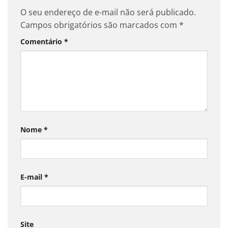
O seu endereço de e-mail não será publicado.
Campos obrigatórios são marcados com
*
Comentário
*
Nome
*
E-mail
*
Site