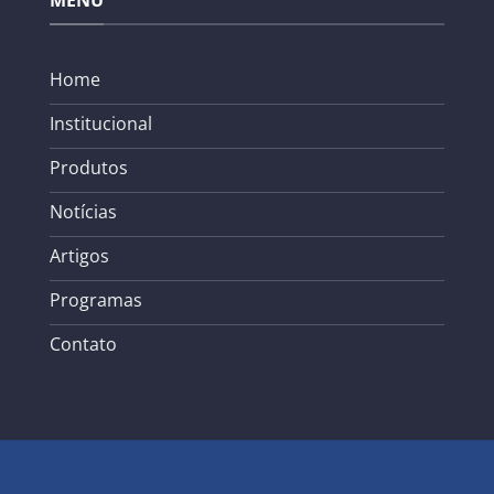
MENU
Home
Institucional
Produtos
Notícias
Artigos
Programas
Contato