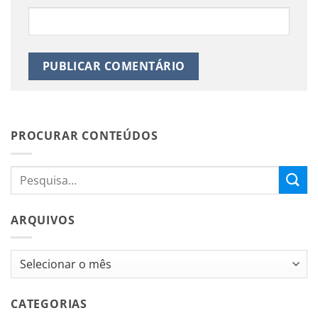
PROCURAR CONTEÚDOS
ARQUIVOS
Arquivos
CATEGORIAS