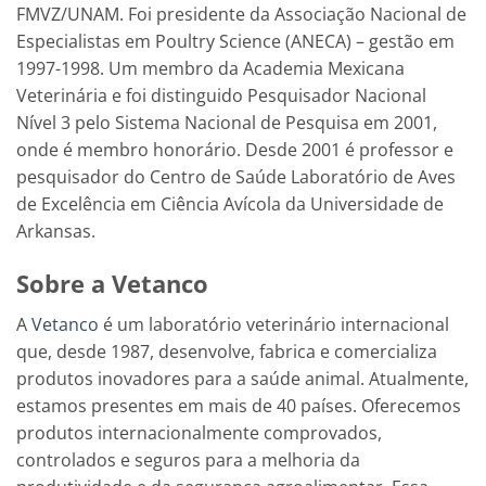
FMVZ/UNAM. Foi presidente da Associação Nacional de
Especialistas em Poultry Science (ANECA) – gestão em
1997-1998. Um membro da Academia Mexicana
Veterinária e foi distinguido Pesquisador Nacional
Nível 3 pelo Sistema Nacional de Pesquisa em 2001,
onde é membro honorário. Desde 2001 é professor e
pesquisador do Centro de Saúde Laboratório de Aves
de Excelência em Ciência Avícola da Universidade de
Arkansas.
Sobre a Vetanco
A
Vetanco
é um laboratório veterinário internacional
que, desde 1987, desenvolve, fabrica e comercializa
produtos inovadores para a saúde animal. Atualmente,
estamos presentes em mais de 40 países. Oferecemos
produtos internacionalmente comprovados,
controlados e seguros para a melhoria da