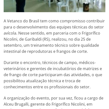
A Vetanco do Brasil tem como compromisso contribuir
para o desenvolvimento das equipes técnicas do setor
avícola. Nesse sentido, em parceria com o Frigorífico
Nicolini, de Garibaldi (RS), realizou, no dia 25 de
setembro, um treinamento técnico sobre qualidade
intestinal de reprodutoras e frangos de corte.
Durante o encontro, técnicos de campo, médicos-
veterinários e gerentes de incubatórios de matrizes e
de frango de corte participaram das atividades, o que
possibilitou atualização técnica e troca de
conhecimentos entre os profissionais do setor.
A organização do evento, por sua vez, ficou a cargo de
Alceu Brugalli, gerente do Frigorífico Nicolini, em