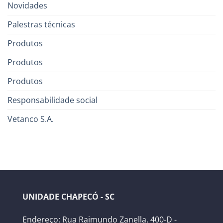
Novidades
Palestras técnicas
Produtos
Produtos
Produtos
Responsabilidade social
Vetanco S.A.
UNIDADE CHAPECÓ - SC
Endereço: Rua Raimundo Zanella, 400-D -