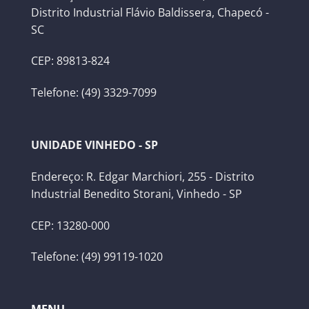
Distrito Industrial Flávio Baldissera, Chapecó -
SC
CEP: 89813-824
Telefone: (49) 3329-7099
UNIDADE VINHEDO - SP
Endereço: R. Edgar Marchiori, 255 - Distrito
Industrial Benedito Storani, Vinhedo - SP
CEP: 13280-000
Telefone: (49) 99119-1020