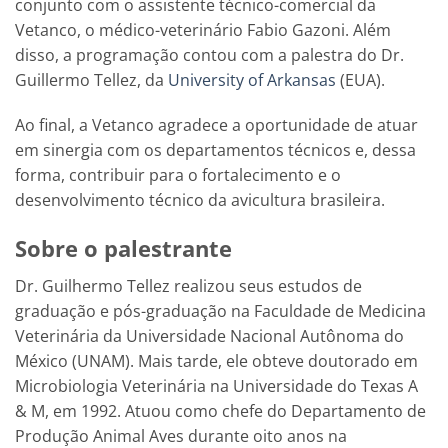
conjunto com o assistente técnico-comercial da
Vetanco, o médico-veterinário Fabio Gazoni. Além
disso, a programação contou com a palestra do Dr.
Guillermo Tellez, da
University of Arkansas
(EUA).
Ao final, a Vetanco agradece a oportunidade de atuar
em sinergia com os departamentos técnicos e, dessa
forma, contribuir para o fortalecimento e o
desenvolvimento técnico da avicultura brasileira.
Sobre o palestrante
Dr. Guilhermo Tellez realizou seus estudos de
graduação e pós-graduação na Faculdade de Medicina
Veterinária da Universidade Nacional Autônoma do
México (UNAM). Mais tarde, ele obteve doutorado em
Microbiologia Veterinária na Universidade do Texas A
& M, em 1992. Atuou como chefe do Departamento de
Produção Animal Aves durante oito anos na