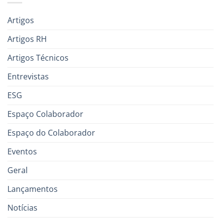
Artigos
Artigos RH
Artigos Técnicos
Entrevistas
ESG
Espaço Colaborador
Espaço do Colaborador
Eventos
Geral
Lançamentos
Notícias