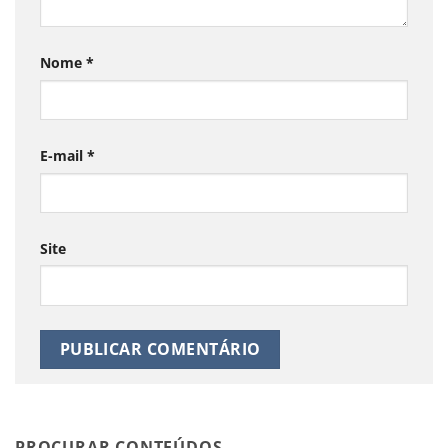
Nome
*
E-mail
*
Site
PROCURAR CONTEÚDOS