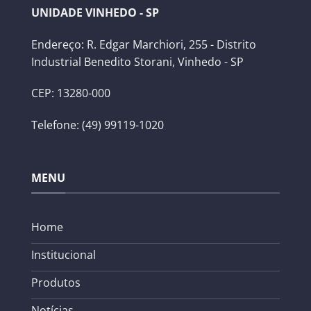
UNIDADE VINHEDO - SP
Endereço: R. Edgar Marchiori, 255 - Distrito
Industrial Benedito Storani, Vinhedo - SP
CEP: 13280-000
Telefone: (49) 99119-1020
MENU
Home
Institucional
Produtos
Notícias