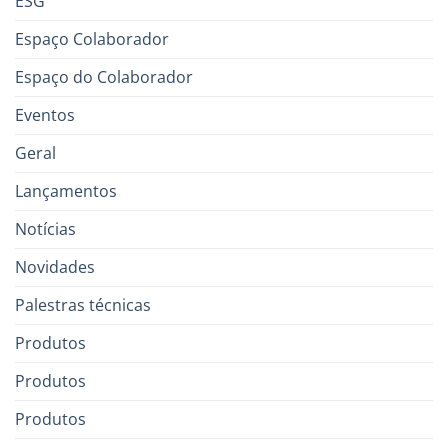
ESG
Espaço Colaborador
Espaço do Colaborador
Eventos
Geral
Lançamentos
Notícias
Novidades
Palestras técnicas
Produtos
Produtos
Produtos