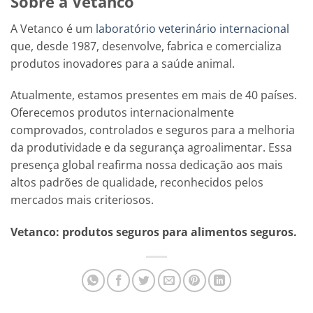
Sobre a Vetanco
A Vetanco é um
laboratório veterinário internacional
que, desde 1987, desenvolve, fabrica e comercializa
produtos inovadores para a saúde animal.
Atualmente, estamos presentes em mais de 40 países.
Oferecemos produtos internacionalmente
comprovados, controlados e seguros para a melhoria
da produtividade e da segurança agroalimentar. Essa
presença global reafirma nossa dedicação aos mais
altos padrões de qualidade, reconhecidos pelos
mercados mais criteriosos.
Vetanco: produtos seguros para alimentos seguros.