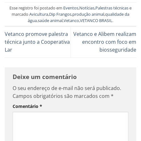
Esse registro foi postado em
Eventos
,
Notícias
,
Palestras técnicas
e
marcado
Avicultura
,
Dip Frangos
,
produção animal
,
qualidade da
água
,
saúde animal
,
Vetanco
,
VETANCO BRASIL
.
Vetanco promove palestra
Vetanco e Alibem realizam
técnica junto a Cooperativa
encontro com foco em
Lar
biosseguridade
Deixe um comentário
O seu endereço de e-mail não será publicado.
Campos obrigatórios são marcados com
*
Comentário
*