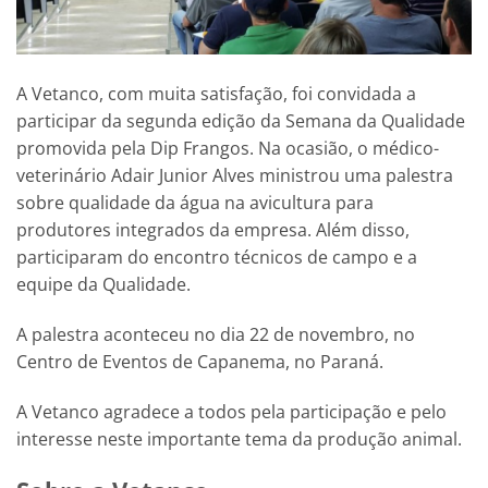
A Vetanco, com muita satisfação, foi convidada a
participar da segunda edição da Semana da Qualidade
promovida pela Dip Frangos. Na ocasião, o médico-
veterinário Adair Junior Alves ministrou uma palestra
sobre qualidade da água na avicultura para
produtores integrados da empresa. Além disso,
participaram do encontro técnicos de campo e a
equipe da Qualidade.
A palestra aconteceu no dia 22 de novembro, no
Centro de Eventos de Capanema, no Paraná.
A Vetanco agradece a todos pela participação e pelo
interesse neste importante tema da produção animal.