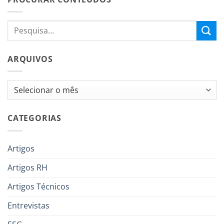
ARQUIVOS
Arquivos
CATEGORIAS
Artigos
Artigos RH
Artigos Técnicos
Entrevistas