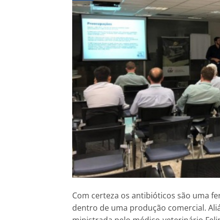
Com certeza os antibióticos são uma f
dentro de uma produção comercial. Aliá