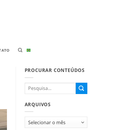
TATO
PROCURAR CONTEÚDOS
ARQUIVOS
Arquivos