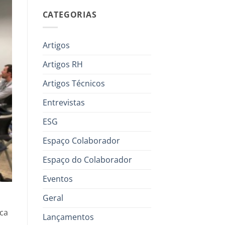
CATEGORIAS
Artigos
Artigos RH
Artigos Técnicos
Entrevistas
ESG
Espaço Colaborador
Espaço do Colaborador
Eventos
Geral
ica
Lançamentos