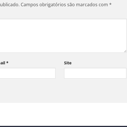
ublicado.
Campos obrigatórios são marcados com
*
ail
*
Site