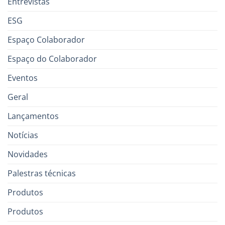
Entrevistas
ESG
Espaço Colaborador
Espaço do Colaborador
Eventos
Geral
Lançamentos
Notícias
Novidades
Palestras técnicas
Produtos
Produtos