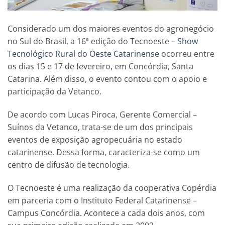
Considerado um dos maiores eventos do agronegócio
no Sul do Brasil, a 16ª edição do Tecnoeste –
Show
Tecnológico Rural do Oeste Catarinense
ocorreu entre
os dias 15 e 17 de fevereiro, em Concórdia, Santa
Catarina. Além disso, o evento contou com o apoio e
participação da Vetanco.
De acordo com Lucas Piroca, Gerente Comercial –
Suínos da Vetanco, trata-se de um dos principais
eventos de exposição agropecuária no estado
catarinense. Dessa forma, caracteriza-se como um
centro de difusão de tecnologia.
O Tecnoeste é uma realização da cooperativa Copérdia
em parceria com o Instituto Federal Catarinense –
Campus Concórdia. Acontece a cada dois anos, com