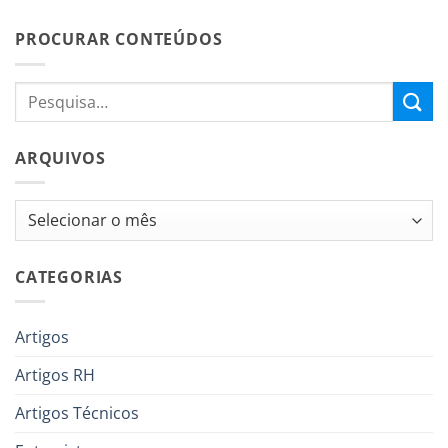
PROCURAR CONTEÚDOS
ARQUIVOS
Arquivos
CATEGORIAS
Artigos
Artigos RH
Artigos Técnicos