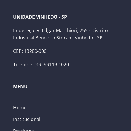
UNIDADE VINHEDO - SP
Endereço: R. Edgar Marchiori, 255 - Distrito
Industrial Benedito Storani, Vinhedo - SP
CEP: 13280-000
Telefone: (49) 99119-1020
MENU
Home
Institucional
Produtos