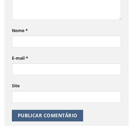
Nome
*
E-mail
*
Site