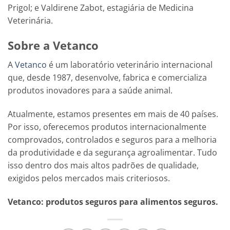
Prigol; e Valdirene Zabot, estagiária de Medicina
Veterinária.
Sobre a Vetanco
A
Vetanco
é um laboratório veterinário internacional
que, desde 1987, desenvolve, fabrica e comercializa
produtos inovadores para a saúde animal.
Atualmente, estamos presentes em mais de 40 países.
Por isso, oferecemos produtos internacionalmente
comprovados, controlados e seguros para a melhoria
da produtividade e da segurança agroalimentar. Tudo
isso dentro dos mais altos padrões de qualidade,
exigidos pelos mercados mais criteriosos.
Vetanco: produtos seguros para alimentos seguros.