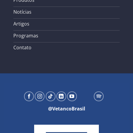
Notícias
Artigos
Programas
Contato
@VetancoBrasil