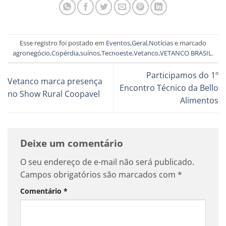
Esse registro foi postado em
Eventos
,
Geral
,
Notícias
e marcado
agronegócio
,
Copérdia
,
suínos
,
Tecnoeste
,
Vetanco
,
VETANCO BRASIL
.
Participamos do 1º
Vetanco marca presença
Encontro Técnico da Bello
no Show Rural Coopavel
Alimentos
Deixe um comentário
O seu endereço de e-mail não será publicado.
Campos obrigatórios são marcados com
*
Comentário
*