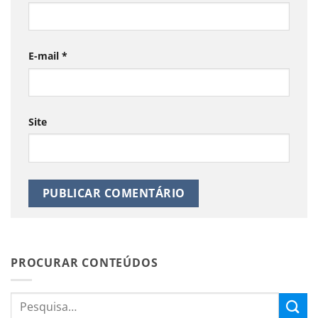
E-mail
*
Site
PROCURAR CONTEÚDOS