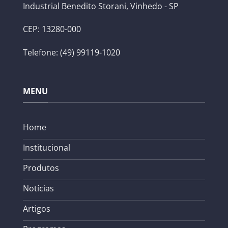
Industrial Benedito Storani, Vinhedo - SP
CEP: 13280-000
Telefone: (49) 99119-1020
MENU
Home
Institucional
Produtos
Notícias
Artigos