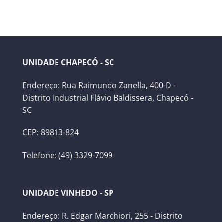
UNIDADE CHAPECÓ - SC
Endereço: Rua Raimundo Zanella, 400-D -
Distrito Industrial Flávio Baldissera, Chapecó -
SC
CEP: 89813-824
Telefone: (49) 3329-7099
UNIDADE VINHEDO - SP
Endereço: R. Edgar Marchiori, 255 - Distrito