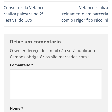
Consultor da Vetanco
Vetanco realiza
realiza palestra no 2º
treinamento em parceria
Festival do Ovo
com o Frigorífico Nicolini
Deixe um comentário
O seu endereço de e-mail não será publicado.
Campos obrigatórios são marcados com
*
Comentário
*
Nome
*