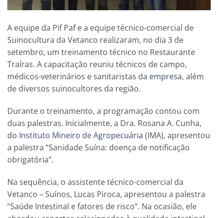
A equipe da Pif Paf e a equipe técnico-comercial de
Suinocultura da Vetanco realizaram, no dia 3 de
setembro, um treinamento técnico no Restaurante
Traíras. A capacitação reuniu técnicos de campo,
médicos-veterinários e sanitaristas da
empresa
, além
de diversos suinocultores da região.
Durante o treinamento, a programação contou com
duas palestras. Inicialmente, a Dra. Rosana A. Cunha,
do
Instituto Mineiro de Agropecuária
(IMA), apresentou
a palestra “Sanidade Suína: doença de notificação
obrigatória”.
Na sequência, o assistente técnico-comercial da
Vetanco – Suínos, Lucas Piroca, apresentou a palestra
“Saúde Intestinal e fatores de risco”. Na ocasião, ele