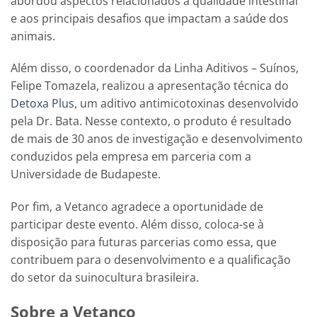
abordou aspectos relacionados à qualidade intestinal
e aos principais desafios que impactam a saúde dos
animais.
Além disso, o coordenador da Linha Aditivos – Suínos,
Felipe Tomazela, realizou a apresentação técnica do
Detoxa Plus
, um aditivo antimicotoxinas desenvolvido
pela Dr. Bata. Nesse contexto, o produto é resultado
de mais de 30 anos de investigação e desenvolvimento
conduzidos pela empresa em parceria com a
Universidade de Budapeste.
Por fim, a Vetanco agradece a oportunidade de
participar deste evento. Além disso, coloca-se à
disposição para futuras parcerias como essa, que
contribuem para o desenvolvimento e a qualificação
do setor da suinocultura brasileira.
Sobre a Vetanco