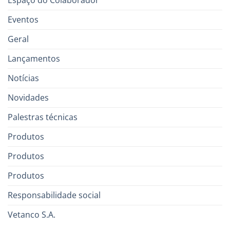
Eventos
Geral
Lançamentos
Notícias
Novidades
Palestras técnicas
Produtos
Produtos
Produtos
Responsabilidade social
Vetanco S.A.