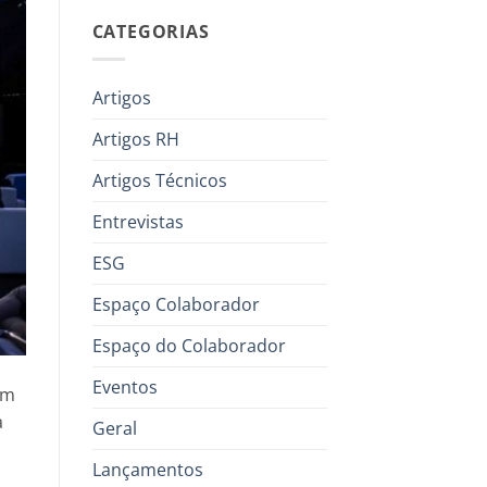
CATEGORIAS
Artigos
Artigos RH
Artigos Técnicos
Entrevistas
ESG
Espaço Colaborador
Espaço do Colaborador
Eventos
Em
a
Geral
Lançamentos