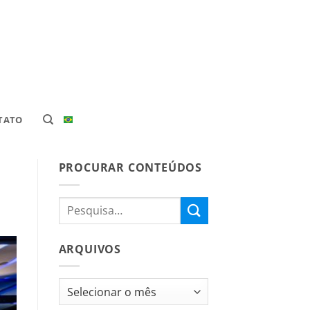
TATO
PROCURAR CONTEÚDOS
ARQUIVOS
Arquivos