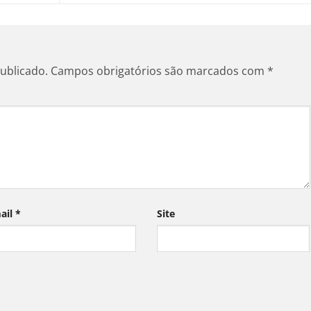
ublicado.
Campos obrigatórios são marcados com
*
ail
*
Site