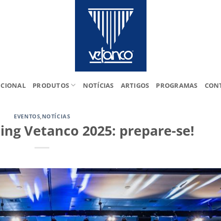
UCIONAL
PRODUTOS
NOTÍCIAS
ARTIGOS
PROGRAMAS
CON
EVENTOS
,
NOTÍCIAS
ing Vetanco 2025: prepare-se!