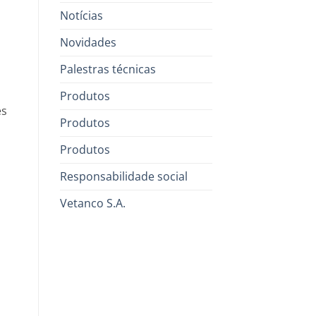
Notícias
Novidades
Palestras técnicas
Produtos
es
Produtos
Produtos
Responsabilidade social
Vetanco S.A.